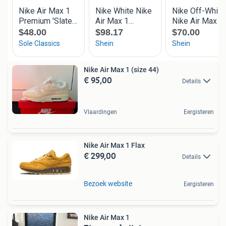
Nike Air Max 1 (size 44)
€ 95,00
Details
Vlaardingen
Eergisteren
Nike Air Max 1 Flax
€ 299,00
Details
Bezoek website
Eergisteren
Nike Air Max 1