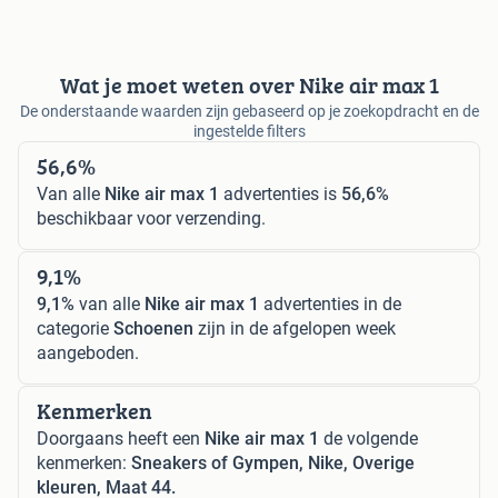
Wat je moet weten over Nike air max 1
De onderstaande waarden zijn gebaseerd op je zoekopdracht en de
ingestelde filters
56,6%
Van alle
Nike air max 1
advertenties is
56,6%
beschikbaar voor verzending.
9,1%
9,1%
van alle
Nike air max 1
advertenties in de
categorie
Schoenen
zijn in de afgelopen week
aangeboden.
Kenmerken
Doorgaans heeft een
Nike air max 1
de volgende
kenmerken:
Sneakers of Gympen, Nike, Overige
kleuren, Maat 44.