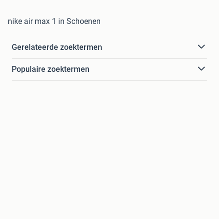
nike air max 1 in Schoenen
Gerelateerde zoektermen
Populaire zoektermen