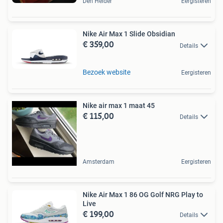
Den Helder
Eergisteren
Nike Air Max 1 Slide Obsidian
€ 359,00
Details
Bezoek website
Eergisteren
Nike air max 1 maat 45
€ 115,00
Details
Amsterdam
Eergisteren
Nike Air Max 1 86 OG Golf NRG Play to
Live
€ 199,00
Details