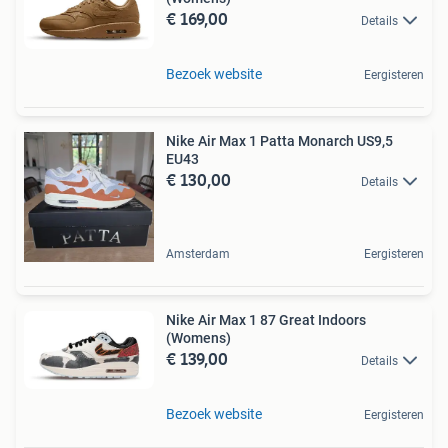
€ 169,00
Details
Bezoek website
Eergisteren
Nike Air Max 1 Patta Monarch US9,5
EU43
€ 130,00
Details
Amsterdam
Eergisteren
Nike Air Max 1 87 Great Indoors
(Womens)
€ 139,00
Details
Bezoek website
Eergisteren