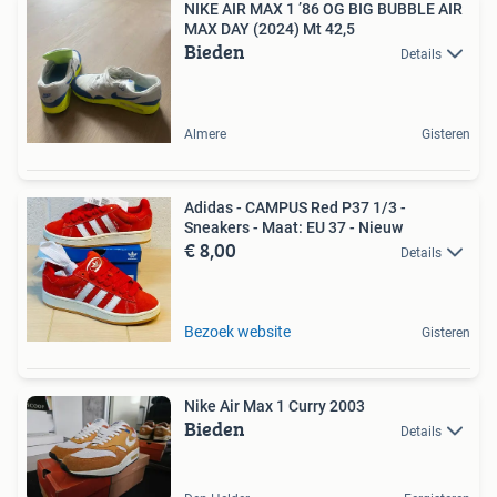
NIKE AIR MAX 1 ’86 OG BIG BUBBLE AIR
MAX DAY (2024) Mt 42,5
Bieden
Details
Almere
Gisteren
Adidas - CAMPUS Red P37 1/3 -
Sneakers - Maat: EU 37 - Nieuw
€ 8,00
Details
Bezoek website
Gisteren
Nike Air Max 1 Curry 2003
Bieden
Details