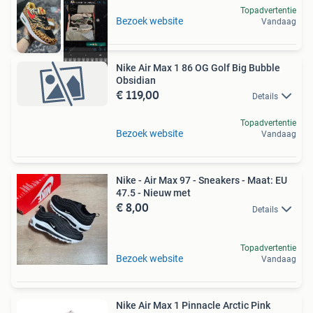
Topadvertentie
Bezoek website
Vandaag
Nike Air Max 1 86 OG Golf Big Bubble
Obsidian
€ 119,00
Details
Topadvertentie
Bezoek website
Vandaag
Nike - Air Max 97 - Sneakers - Maat: EU
47.5 - Nieuw met
€ 8,00
Details
Topadvertentie
Bezoek website
Vandaag
Nike Air Max 1 Pinnacle Arctic Pink