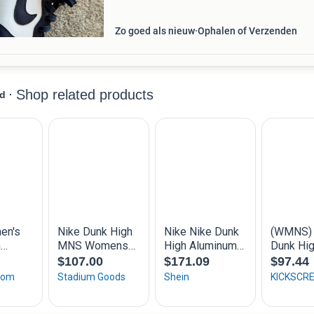
Zo goed als nieuw
Ophalen of Verzenden