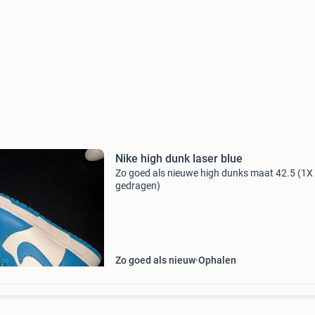
Nike high dunk laser blue
Zo goed als nieuwe high dunks maat 42.5 (1X
gedragen)
Zo goed als nieuw
Ophalen