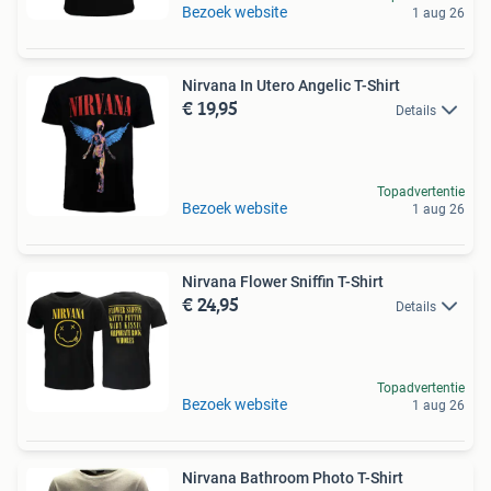
Bezoek website
1 aug 26
Nirvana In Utero Angelic T-Shirt
€ 19,95
Details
Topadvertentie
Bezoek website
1 aug 26
Nirvana Flower Sniffin T-Shirt
€ 24,95
Details
Topadvertentie
Bezoek website
1 aug 26
Nirvana Bathroom Photo T-Shirt