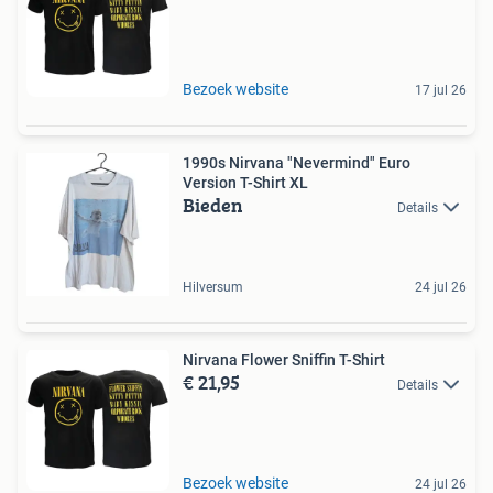
Bezoek website
17 jul 26
1990s Nirvana "Nevermind" Euro
Version T-Shirt XL
Bieden
Details
Hilversum
24 jul 26
Nirvana Flower Sniffin T-Shirt
€ 21,95
Details
Bezoek website
24 jul 26