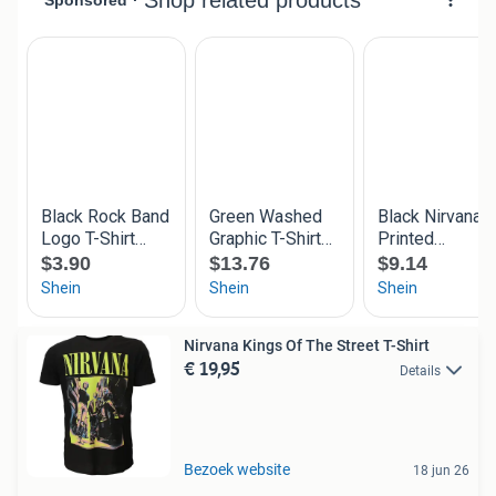
Nirvana Kings Of The Street T-Shirt
€ 19,95
Details
Bezoek website
18 jun 26