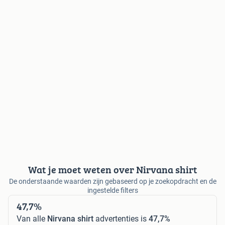
Wat je moet weten over Nirvana shirt
De onderstaande waarden zijn gebaseerd op je zoekopdracht en de
ingestelde filters
47,7%
Van alle
Nirvana shirt
advertenties is
47,7%