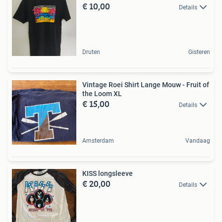
€ 10,00
Details
Druten
Gisteren
Vintage Roei Shirt Lange Mouw - Fruit of
the Loom XL
€ 15,00
Details
Amsterdam
Vandaag
KISS longsleeve
€ 20,00
Details