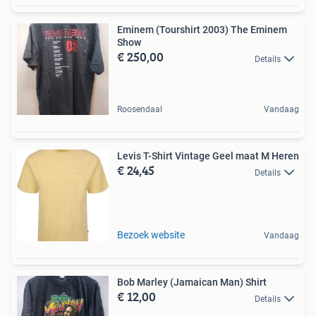
Eminem (Tourshirt 2003) The Eminem
Show
€ 250,00
Details
Roosendaal
Vandaag
Levis T-Shirt Vintage Geel maat M Heren
€ 24,45
Details
Bezoek website
Vandaag
Bob Marley (Jamaican Man) Shirt
€ 12,00
Details