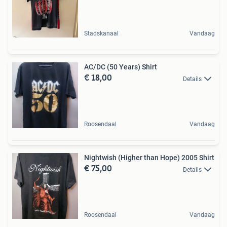
Stadskanaal
Vandaag
AC/DC (50 Years) Shirt
€ 18,00
Details
Roosendaal
Vandaag
Nightwish (Higher than Hope) 2005 Shirt
€ 75,00
Details
Roosendaal
Vandaag