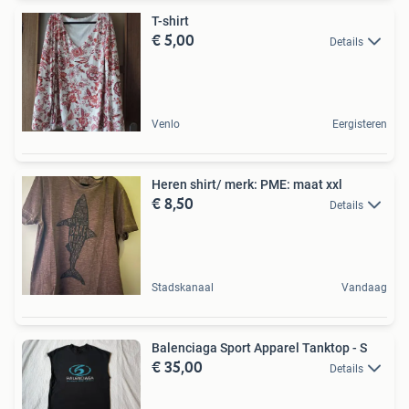
T-shirt
€ 5,00
Details
Venlo
Eergisteren
Heren shirt/ merk: PME: maat xxl
€ 8,50
Details
Stadskanaal
Vandaag
Balenciaga Sport Apparel Tanktop - S
€ 35,00
Details