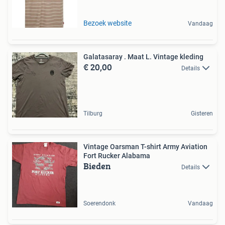
Bezoek website
Vandaag
Galatasaray . Maat L. Vintage kleding
€ 20,00
Details
Tilburg
Gisteren
Vintage Oarsman T-shirt Army Aviation
Fort Rucker Alabama
Bieden
Details
Soerendonk
Vandaag