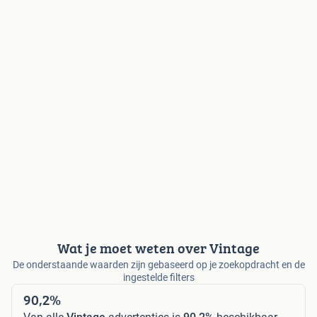
Wat je moet weten over Vintage
De onderstaande waarden zijn gebaseerd op je zoekopdracht en de
ingestelde filters
90,2%