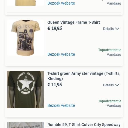
Bezoek website
Vandaag
Queen Vintage Frame T-Shirt
€ 19,95
Details
Topadvertentie
Bezoek website
Vandaag
T-shirt groen Army ster vintage (T-shirts,
Kleding)
€ 11,95
Details
Topadvertentie
Bezoek website
Vandaag
Rumble 59, T Shirt Culver City Speedway