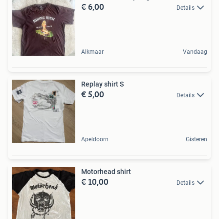
€ 6,00
Details
Alkmaar
Vandaag
Replay shirt S
€ 5,00
Details
Apeldoorn
Gisteren
Motorhead shirt
€ 10,00
Details