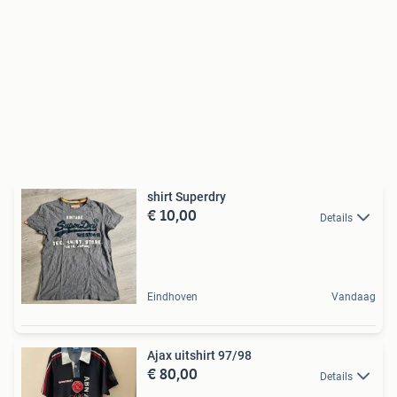
shirt Superdry
€ 10,00
Details
Eindhoven
Vandaag
Ajax uitshirt 97/98
€ 80,00
Details