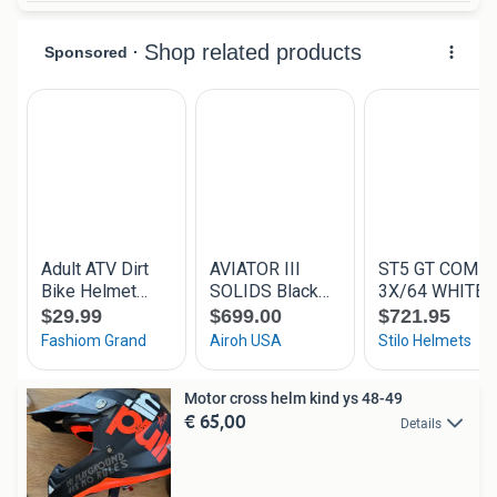
Motor cross helm kind ys 48-49
€ 65,00
Details