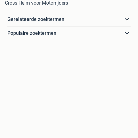
Cross Helm voor Motorrijders
Gerelateerde zoektermen
Populaire zoektermen