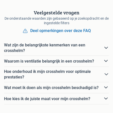
Veelgestelde vragen
De onderstaande waarden zijn gebaseerd op je zoekopdracht en de
ingestelde filters
Deel opmerkingen over deze FAQ
Wat zijn de belangrijkste kenmerken van een
crosshelm?
Waarom is ventilatie belangrijk in een crosshelm?
Hoe onderhoud ik mijn crosshelm voor optimale
prestaties?
Wat moet ik doen als mijn crosshelm beschadigd is?
Hoe kies ik de juiste maat voor mijn crosshelm?