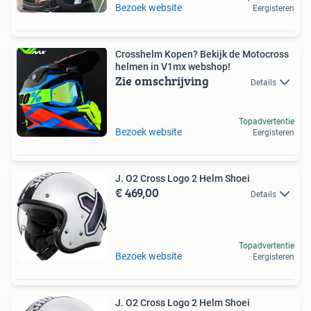
Bezoek website
Eergisteren
Crosshelm Kopen? Bekijk de Motocross
helmen in V1mx webshop!
Zie omschrijving
Details
Topadvertentie
Bezoek website
Eergisteren
J. O2 Cross Logo 2 Helm Shoei
€ 469,00
Details
Topadvertentie
Bezoek website
Eergisteren
J. O2 Cross Logo 2 Helm Shoei