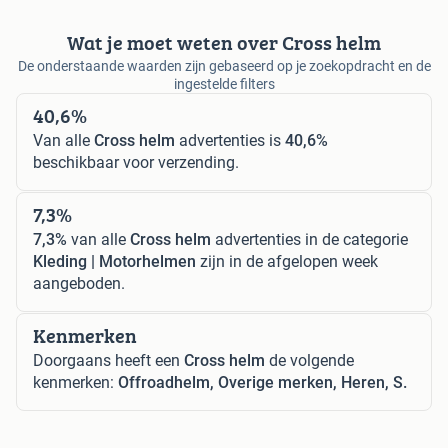
Wat je moet weten over Cross helm
De onderstaande waarden zijn gebaseerd op je zoekopdracht en de
ingestelde filters
40,6%
Van alle
Cross helm
advertenties is
40,6%
beschikbaar voor verzending.
7,3%
7,3%
van alle
Cross helm
advertenties in de categorie
Kleding | Motorhelmen
zijn in de afgelopen week
aangeboden.
Kenmerken
Doorgaans heeft een
Cross helm
de volgende
kenmerken:
Offroadhelm, Overige merken, Heren, S.