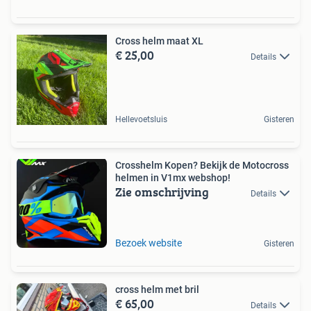
Cross helm maat XL
€ 25,00
Details
Hellevoetsluis
Gisteren
Crosshelm Kopen? Bekijk de Motocross
helmen in V1mx webshop!
Zie omschrijving
Details
Bezoek website
Gisteren
cross helm met bril
€ 65,00
Details