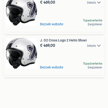
€ 469,00
Details
Topadvertentie
Bezoek website
Eergisteren
J. O2 Cross Logo 2 Helm Shoei
€ 469,00
Details
Topadvertentie
Bezoek website
Eergisteren