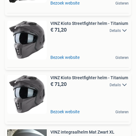
Bezoek website
Gisteren
VINZ Kioto Streetfighter helm - Titanium
€ 71,20
Details
Bezoek website
Gisteren
VINZ Kioto Streetfighter helm - Titanium
€ 71,20
Details
Bezoek website
Gisteren
VINZ integraalhelm Mat Zwart XL