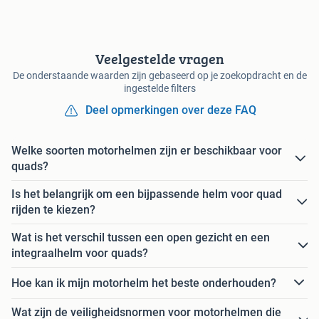
Veelgestelde vragen
De onderstaande waarden zijn gebaseerd op je zoekopdracht en de
ingestelde filters
Deel opmerkingen over deze FAQ
Welke soorten motorhelmen zijn er beschikbaar voor
quads?
Is het belangrijk om een bijpassende helm voor quad
rijden te kiezen?
Wat is het verschil tussen een open gezicht en een
integraalhelm voor quads?
Hoe kan ik mijn motorhelm het beste onderhouden?
Wat zijn de veiligheidsnormen voor motorhelmen die