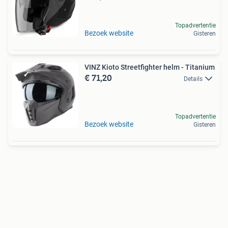
Topadvertentie
Bezoek website
Gisteren
VINZ Kioto Streetfighter helm - Titanium
€ 71,20
Details
Topadvertentie
Bezoek website
Gisteren