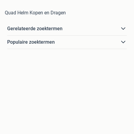
Quad Helm Kopen en Dragen
Gerelateerde zoektermen
Populaire zoektermen