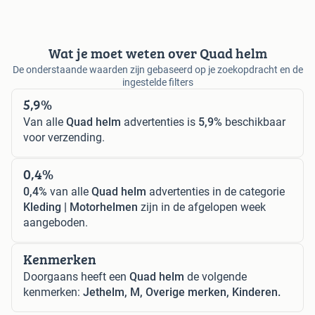
Wat je moet weten over Quad helm
De onderstaande waarden zijn gebaseerd op je zoekopdracht en de
ingestelde filters
5,9%
Van alle
Quad helm
advertenties is
5,9%
beschikbaar
voor verzending.
0,4%
0,4%
van alle
Quad helm
advertenties in de categorie
Kleding | Motorhelmen
zijn in de afgelopen week
aangeboden.
Kenmerken
Doorgaans heeft een
Quad helm
de volgende
kenmerken:
Jethelm, M, Overige merken, Kinderen.