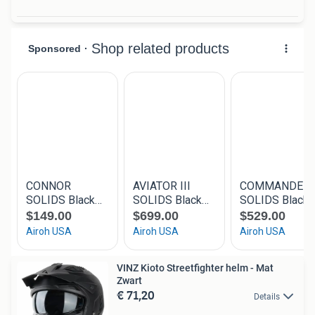
VINZ Kioto Streetfighter helm - Mat
Zwart
€ 71,20
Details