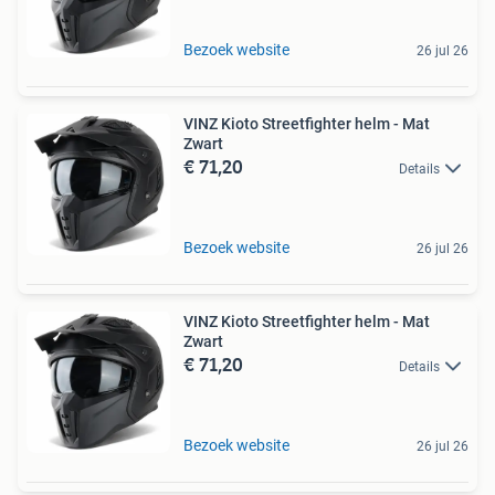
Bezoek website
26 jul 26
VINZ Kioto Streetfighter helm - Mat
Zwart
€ 71,20
Details
Bezoek website
26 jul 26
VINZ Kioto Streetfighter helm - Mat
Zwart
€ 71,20
Details
Bezoek website
26 jul 26