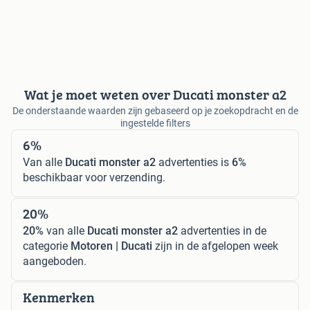
Wat je moet weten over Ducati monster a2
De onderstaande waarden zijn gebaseerd op je zoekopdracht en de
ingestelde filters
6%
Van alle
Ducati monster a2
advertenties is
6%
beschikbaar voor verzending.
20%
20%
van alle
Ducati monster a2
advertenties in de
categorie
Motoren | Ducati
zijn in de afgelopen week
aangeboden.
Kenmerken