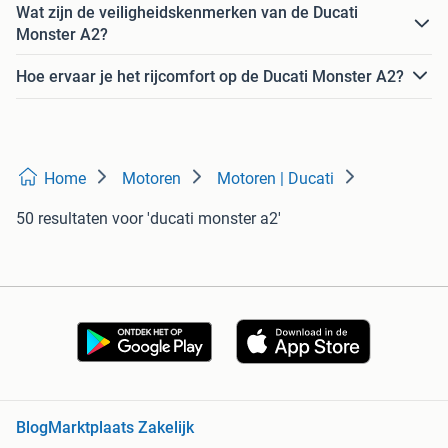
Wat zijn de veiligheidskenmerken van de Ducati
Monster A2?
Hoe ervaar je het rijcomfort op de Ducati Monster A2?
Home
Motoren
Motoren | Ducati
50 resultaten
voor 'ducati monster a2'
Blog
Marktplaats Zakelijk