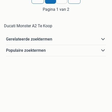
Pagina 1 van 2
Ducati Monster A2 Te Koop
Gerelateerde zoektermen
Populaire zoektermen