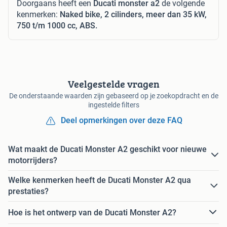
Doorgaans heeft een
Ducati monster a2
de volgende
kenmerken:
Naked bike, 2 cilinders, meer dan 35 kW,
750 t/m 1000 cc, ABS.
Veelgestelde vragen
De onderstaande waarden zijn gebaseerd op je zoekopdracht en de
ingestelde filters
Deel opmerkingen over deze FAQ
Wat maakt de Ducati Monster A2 geschikt voor nieuwe
motorrijders?
Welke kenmerken heeft de Ducati Monster A2 qua
prestaties?
Hoe is het ontwerp van de Ducati Monster A2?