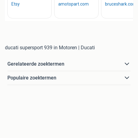
ducati supersport 939 in Motoren | Ducati
Gerelateerde zoektermen
Populaire zoektermen