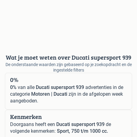
Wat je moet weten over Ducati supersport 939
De onderstaande waarden zijn gebaseerd op je zoekopdracht en de
ingestelde filters
0%
0%
van alle
Ducati supersport 939
advertenties in de
categorie
Motoren | Ducati
zijn in de afgelopen week
aangeboden.
Kenmerken
Doorgaans heeft een
Ducati supersport 939
de
volgende kenmerken:
Sport, 750 t/m 1000 cc.