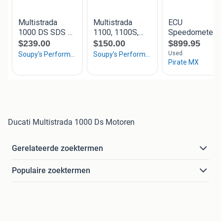
Ducati Multistrada 1000 Ds Motoren
Gerelateerde zoektermen
Populaire zoektermen