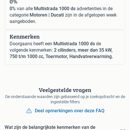
0%
0%
van alle
Multistrada 1000 ds
advertenties in de
categorie
Motoren | Ducati
zijn in de afgelopen week
aangeboden.
Kenmerken
Doorgaans heeft een
Multistrada 1000 ds
de
volgende kenmerken:
2 cilinders, meer dan 35 kW,
750 t/m 1000 cc, Toermotor, Handvatverwarming.
Veelgestelde vragen
De onderstaande waarden zijn gebaseerd op je zoekopdracht en de
ingestelde filters
Deel opmerkingen over deze FAQ
Wat zijn de belangrijkste kenmerken van de