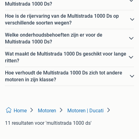
Multistrada 1000 Ds?
Hoe is de rijervaring van de Multistrada 1000 Ds op
verschillende soorten wegen?
Welke onderhoudsbehoeften zijn er voor de
Multistrada 1000 Ds?
Wat maakt de Multistrada 1000 Ds geschikt voor lange
ritten?
Hoe verhoudt de Multistrada 1000 Ds zich tot andere
motoren in zijn klasse?
Home
Motoren
Motoren | Ducati
11 resultaten
voor 'multistrada 1000 ds'