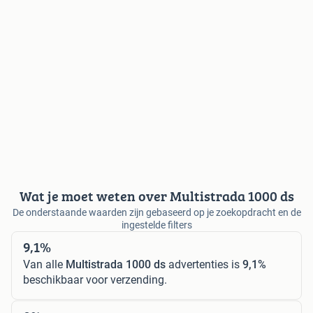
Wat je moet weten over Multistrada 1000 ds
De onderstaande waarden zijn gebaseerd op je zoekopdracht en de
ingestelde filters
9,1%
Van alle
Multistrada 1000 ds
advertenties is
9,1%
beschikbaar voor verzending.