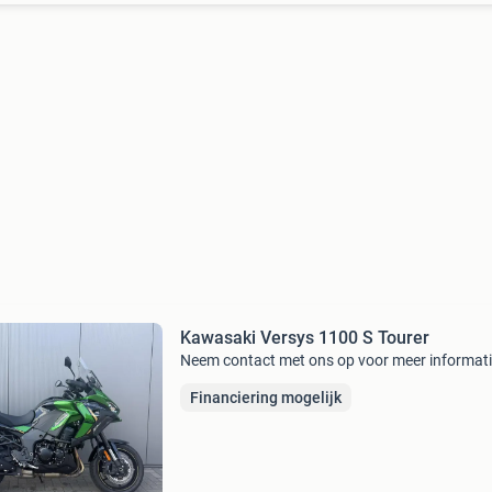
Kawasaki Versys 1100 S Tourer
Neem contact met ons op voor meer informati
Financiering mogelijk