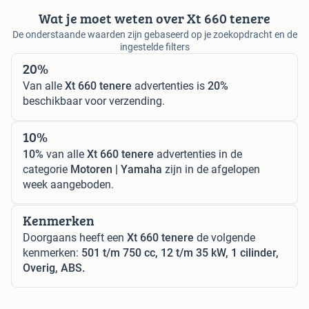
Wat je moet weten over Xt 660 tenere
De onderstaande waarden zijn gebaseerd op je zoekopdracht en de
ingestelde filters
20%
Van alle
Xt 660 tenere
advertenties is
20%
beschikbaar voor verzending.
10%
10%
van alle
Xt 660 tenere
advertenties in de
categorie
Motoren | Yamaha
zijn in de afgelopen
week aangeboden.
Kenmerken
Doorgaans heeft een
Xt 660 tenere
de volgende
kenmerken:
501 t/m 750 cc, 12 t/m 35 kW, 1 cilinder,
Overig, ABS.