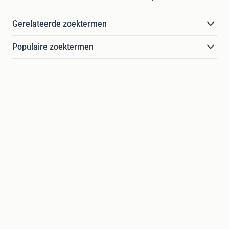
Gerelateerde zoektermen
Populaire zoektermen