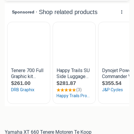
Yamaha XT 660 Tenere Motoren Te Koop