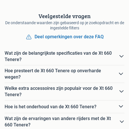
Veelgestelde vragen
De onderstaande waarden zijn gebaseerd op je zoekopdracht en de
ingestelde filters
Deel opmerkingen over deze FAQ
Wat zijn de belangrijkste specificaties van de Xt 660
Tenere?
Hoe presteert de Xt 660 Tenere op onverharde
wegen?
Welke extra accessoires zijn populair voor de Xt 660
Tenere?
Hoe is het onderhoud van de Xt 660 Tenere?
Wat zijn de ervaringen van andere rijders met de Xt
660 Tenere?