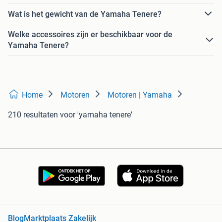
Wat is het gewicht van de Yamaha Tenere?
Welke accessoires zijn er beschikbaar voor de
Yamaha Tenere?
Home
Motoren
Motoren | Yamaha
210 resultaten
voor 'yamaha tenere'
Blog
Marktplaats Zakelijk