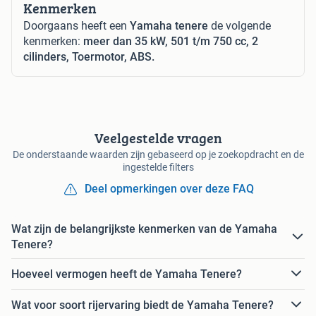
Kenmerken
Doorgaans heeft een
Yamaha tenere
de volgende
kenmerken:
meer dan 35 kW, 501 t/m 750 cc, 2
cilinders, Toermotor, ABS.
Veelgestelde vragen
De onderstaande waarden zijn gebaseerd op je zoekopdracht en de
ingestelde filters
Deel opmerkingen over deze FAQ
Wat zijn de belangrijkste kenmerken van de Yamaha
Tenere?
Hoeveel vermogen heeft de Yamaha Tenere?
Wat voor soort rijervaring biedt de Yamaha Tenere?