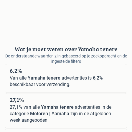
Wat je moet weten over Yamaha tenere
De onderstaande waarden zijn gebaseerd op je zoekopdracht en de
ingestelde filters
6,2%
Van alle
Yamaha tenere
advertenties is
6,2%
beschikbaar voor verzending.
27,1%
27,1%
van alle
Yamaha tenere
advertenties in de
categorie
Motoren | Yamaha
zijn in de afgelopen
week aangeboden.