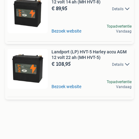
12 volt 14 ah (MH HVT-8)
€ 89,95
Details
Topadvertentie
Bezoek website
Vandaag
Landport (LP) HVT-5 Harley accu AGM
12 volt 22 ah (MH HVT-5)
€ 108,95
Details
Topadvertentie
Bezoek website
Vandaag