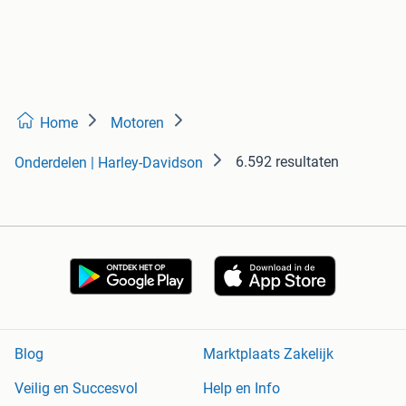
Home
Motoren
6.592 resultaten
Onderdelen | Harley-Davidson
Blog
Marktplaats Zakelijk
Veilig en Succesvol
Help en Info