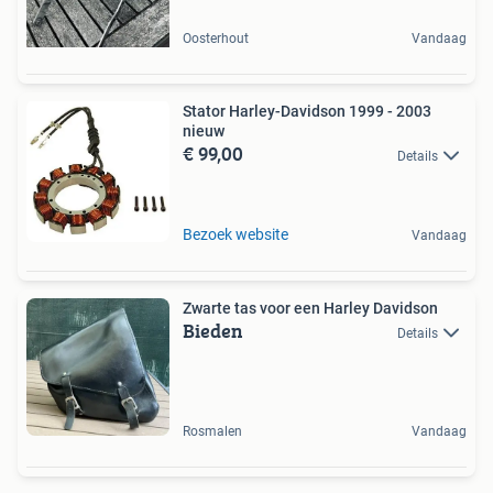
Oosterhout
Vandaag
Stator Harley-Davidson 1999 - 2003
nieuw
€ 99,00
Details
Bezoek website
Vandaag
Zwarte tas voor een Harley Davidson
Bieden
Details
Rosmalen
Vandaag