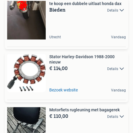
te koop een dubbele uitlaat honda dax
Bieden
Details
Utrecht
Vandaag
Stator Harley-Davidson 1988-2000
nieuw
€ 114,00
Details
Bezoek website
Vandaag
Motorfiets rugleuning met bagagerek
€ 110,00
Details