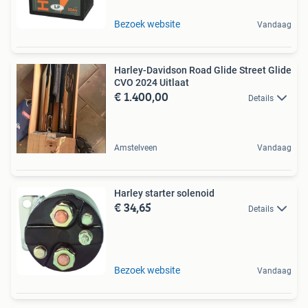
Bezoek website
Vandaag
Harley-Davidson Road Glide Street Glide
CVO 2024 Uitlaat
€ 1.400,00
Details
Amstelveen
Vandaag
Harley starter solenoid
€ 34,65
Details
Bezoek website
Vandaag