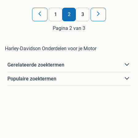
1
2
3
Pagina 2 van 3
Harley-Davidson Onderdelen voor je Motor
Gerelateerde zoektermen
Populaire zoektermen