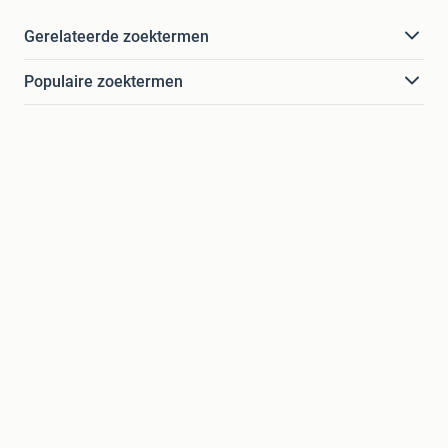
Gerelateerde zoektermen
Populaire zoektermen