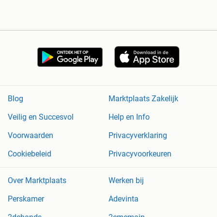
Blog
Marktplaats Zakelijk
Veilig en Succesvol
Help en Info
Voorwaarden
Privacyverklaring
Cookiebeleid
Privacyvoorkeuren
Over Marktplaats
Werken bij
Perskamer
Adevinta