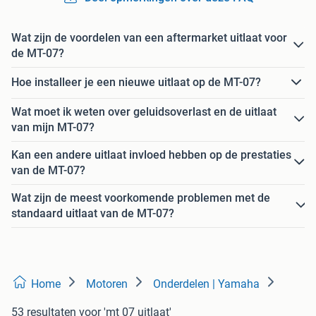
Wat zijn de voordelen van een aftermarket uitlaat voor
de MT-07?
Hoe installeer je een nieuwe uitlaat op de MT-07?
Wat moet ik weten over geluidsoverlast en de uitlaat
van mijn MT-07?
Kan een andere uitlaat invloed hebben op de prestaties
van de MT-07?
Wat zijn de meest voorkomende problemen met de
standaard uitlaat van de MT-07?
Home
Motoren
Onderdelen | Yamaha
53 resultaten
voor 'mt 07 uitlaat'