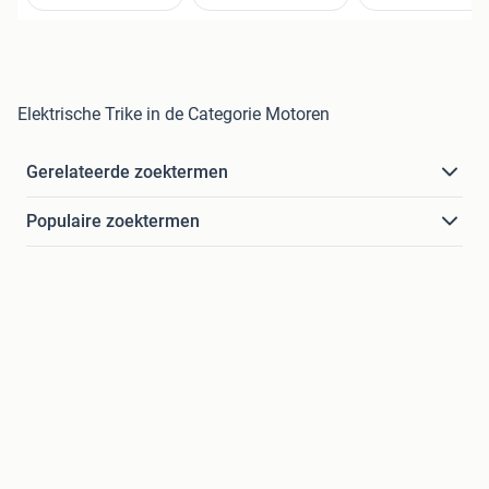
Elektrische Trike in de Categorie Motoren
Gerelateerde zoektermen
Populaire zoektermen