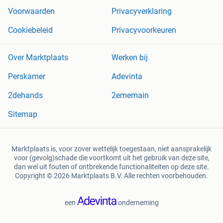
Voorwaarden
Privacyverklaring
Cookiebeleid
Privacyvoorkeuren
Over Marktplaats
Werken bij
Perskamer
Adevinta
2dehands
2ememain
Sitemap
Marktplaats is, voor zover wettelijk toegestaan, niet aansprakelijk
voor (gevolg)schade die voortkomt uit het gebruik van deze site,
dan wel uit fouten of ontbrekende functionaliteiten op deze site.
Copyright © 2026 Marktplaats B.V. Alle rechten voorbehouden.
een
onderneming