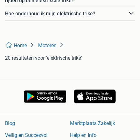
rijden op een elektrische trike?
Hoe onderhoud ik mijn elektrische trike?
Home
Motoren
20 resultaten
voor 'elektrische trike'
Blog
Marktplaats Zakelijk
Veilig en Succesvol
Help en Info