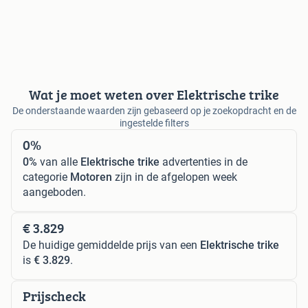
Wat je moet weten over Elektrische trike
De onderstaande waarden zijn gebaseerd op je zoekopdracht en de
ingestelde filters
0%
0%
van alle
Elektrische trike
advertenties in de
categorie
Motoren
zijn in de afgelopen week
aangeboden.
€ 3.829
De huidige gemiddelde prijs van een
Elektrische trike
is
€ 3.829
.
Prijscheck