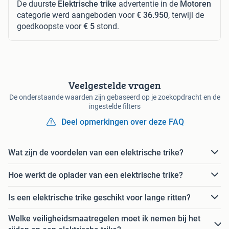
De duurste
Elektrische trike
advertentie in de
Motoren
categorie werd aangeboden voor
€ 36.950
, terwijl de
goedkoopste voor
€ 5
stond.
Veelgestelde vragen
De onderstaande waarden zijn gebaseerd op je zoekopdracht en de
ingestelde filters
Deel opmerkingen over deze FAQ
Wat zijn de voordelen van een elektrische trike?
Hoe werkt de oplader van een elektrische trike?
Is een elektrische trike geschikt voor lange ritten?
Welke veiligheidsmaatregelen moet ik nemen bij het