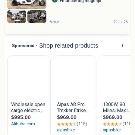
Financiering mogelijk
Venlo
21 jul 26