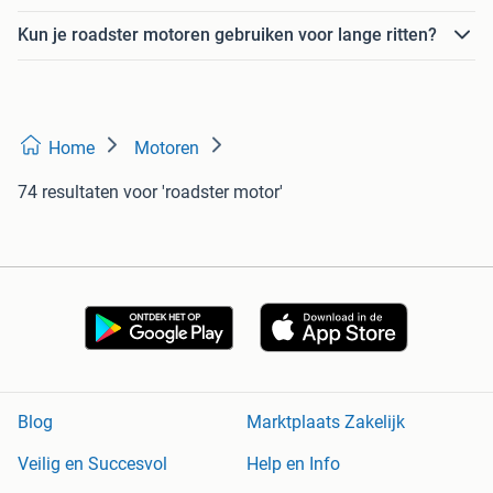
Kun je roadster motoren gebruiken voor lange ritten?
Home
Motoren
74 resultaten
voor 'roadster motor'
Blog
Marktplaats Zakelijk
Veilig en Succesvol
Help en Info