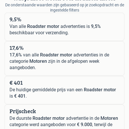
De onderstaande waarden zijn gebaseerd op je zoekopdracht en de
ingestelde filters
9,5%
Van alle
Roadster motor
advertenties is
9,5%
beschikbaar voor verzending.
17,6%
17,6%
van alle
Roadster motor
advertenties in de
categorie
Motoren
zijn in de afgelopen week
aangeboden.
€ 401
De huidige gemiddelde prijs van een
Roadster motor
is
€ 401
.
Prijscheck
De duurste
Roadster motor
advertentie in de
Motoren
categorie werd aangeboden voor
€ 9.000
, terwijl de