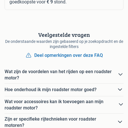
goedkoopste voor
€ 9
stond.
Veelgestelde vragen
De onderstaande waarden zijn gebaseerd op je zoekopdracht en de
ingestelde filters
Deel opmerkingen over deze FAQ
Wat zijn de voordelen van het rijden op een roadster
motor?
Hoe onderhoud ik mijn roadster motor goed?
Wat voor accessoires kan ik toevoegen aan mijn
roadster motor?
Zijn er specifieke rijtechnieken voor roadster
motoren?