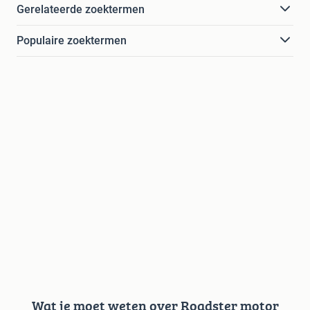
Gerelateerde zoektermen
Populaire zoektermen
Wat je moet weten over Roadster motor