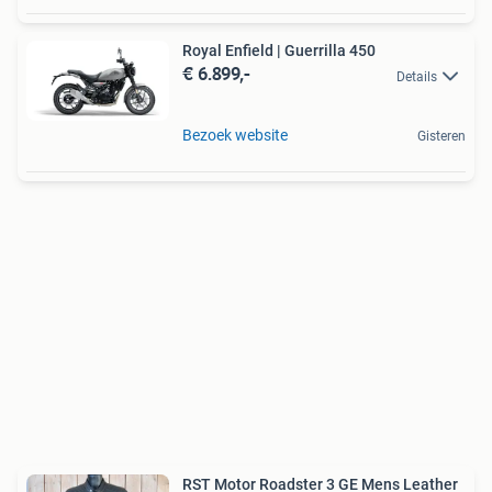
Royal Enfield | Guerrilla 450
€ 6.899,-
Details
Bezoek website
Gisteren
RST Motor Roadster 3 GE Mens Leather