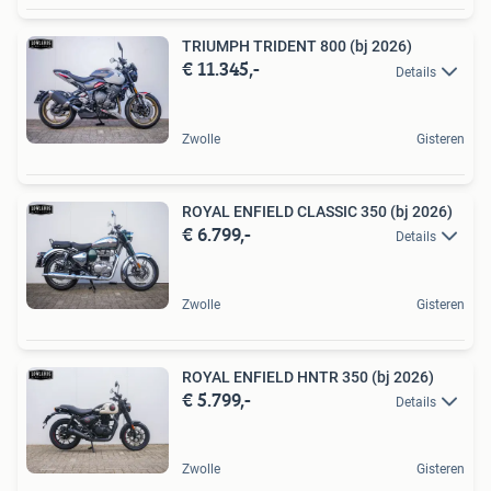
TRIUMPH TRIDENT 800 (bj 2026)
€ 11.345,-
Details
Zwolle
Gisteren
ROYAL ENFIELD CLASSIC 350 (bj 2026)
€ 6.799,-
Details
Zwolle
Gisteren
ROYAL ENFIELD HNTR 350 (bj 2026)
€ 5.799,-
Details
Zwolle
Gisteren