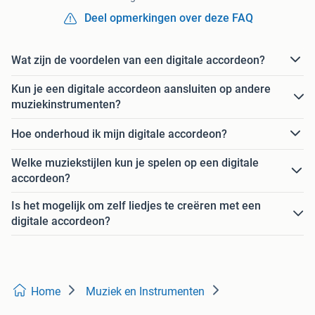
Deel opmerkingen over deze FAQ
Wat zijn de voordelen van een digitale accordeon?
Kun je een digitale accordeon aansluiten op andere
muziekinstrumenten?
Hoe onderhoud ik mijn digitale accordeon?
Welke muziekstijlen kun je spelen op een digitale
accordeon?
Is het mogelijk om zelf liedjes te creëren met een
digitale accordeon?
Home
Muziek en Instrumenten