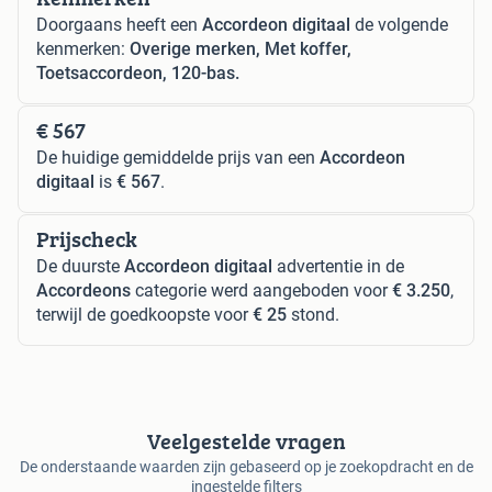
Doorgaans heeft een
Accordeon digitaal
de volgende
kenmerken:
Overige merken, Met koffer,
Toetsaccordeon, 120-bas.
€ 567
De huidige gemiddelde prijs van een
Accordeon
digitaal
is
€ 567
.
Prijscheck
De duurste
Accordeon digitaal
advertentie in de
Accordeons
categorie werd aangeboden voor
€ 3.250
,
terwijl de goedkoopste voor
€ 25
stond.
Veelgestelde vragen
De onderstaande waarden zijn gebaseerd op je zoekopdracht en de
ingestelde filters