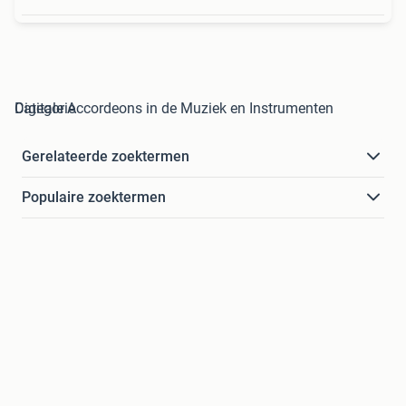
Digitale Accordeons in de Muziek en Instrumenten Categorie
Gerelateerde zoektermen
Populaire zoektermen