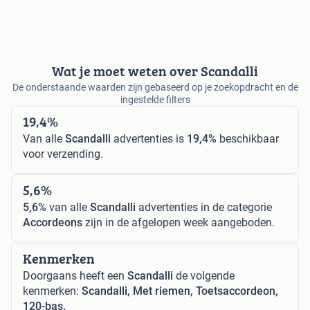
Wat je moet weten over Scandalli
De onderstaande waarden zijn gebaseerd op je zoekopdracht en de
ingestelde filters
19,4%
Van alle
Scandalli
advertenties is
19,4%
beschikbaar
voor verzending.
5,6%
5,6%
van alle
Scandalli
advertenties in de categorie
Accordeons
zijn in de afgelopen week aangeboden.
Kenmerken
Doorgaans heeft een
Scandalli
de volgende
kenmerken:
Scandalli, Met riemen, Toetsaccordeon,
120-bas.