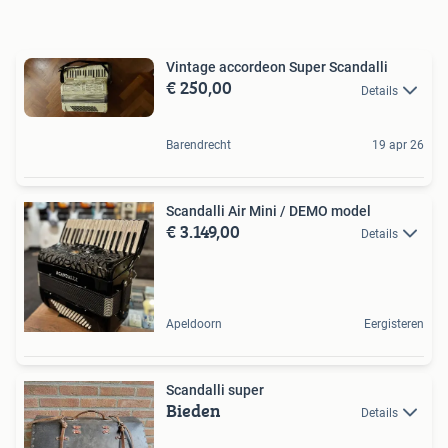
Vintage accordeon Super Scandalli
€ 250,00
Details
Barendrecht
19 apr 26
Scandalli Air Mini / DEMO model
€ 3.149,00
Details
Apeldoorn
Eergisteren
Scandalli super
Bieden
Details