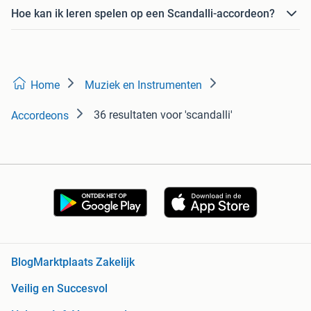
Hoe kan ik leren spelen op een Scandalli-accordeon?
Home
Muziek en Instrumenten
36 resultaten
voor 'scandalli'
Accordeons
Blog
Marktplaats Zakelijk
Veilig en Succesvol