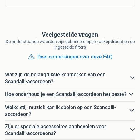
Veelgestelde vragen
De onderstaande waarden zijn gebaseerd op je zoekopdracht en de
ingestelde filters
Deel opmerkingen over deze FAQ
Wat zijn de belangrijkste kenmerken van een
Scandalli-accordeon?
Hoe onderhoud je een Scandalli-accordeon het beste?
Welke stijl muziek kan ik spelen op een Scandalli-
accordeon?
Zijn er speciale accessoires aanbevolen voor
Scandalli-accordeons?