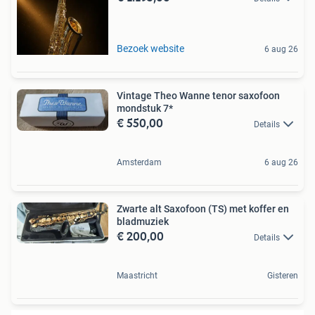
Bezoek website
6 aug 26
Vintage Theo Wanne tenor saxofoon
mondstuk 7*
€ 550,00
Details
Amsterdam
6 aug 26
Zwarte alt Saxofoon (TS) met koffer en
bladmuziek
€ 200,00
Details
Maastricht
Gisteren