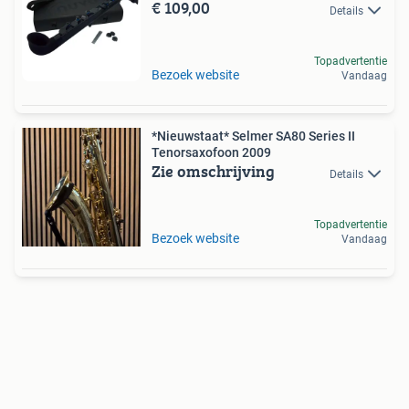
€ 109,00
Details
Topadvertentie
Bezoek website
Vandaag
*Nieuwstaat* Selmer SA80 Series II
Tenorsaxofoon 2009
Zie omschrijving
Details
Topadvertentie
Bezoek website
Vandaag