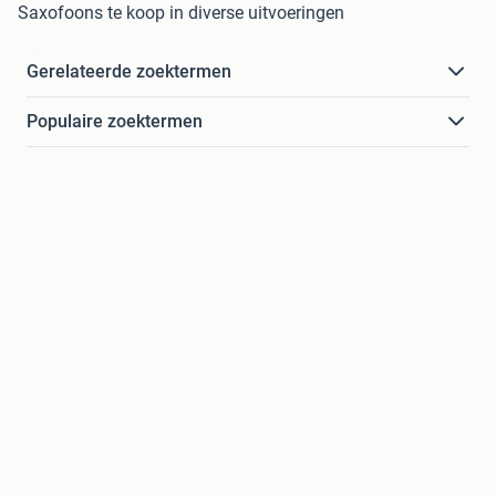
Saxofoons te koop in diverse uitvoeringen
Gerelateerde zoektermen
Populaire zoektermen