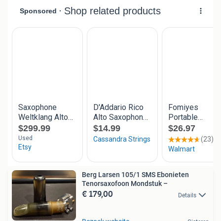
Berg Larsen 105/1 SMS Ebonieten
Tenorsaxofoon Mondstuk –
€ 179,00
Details