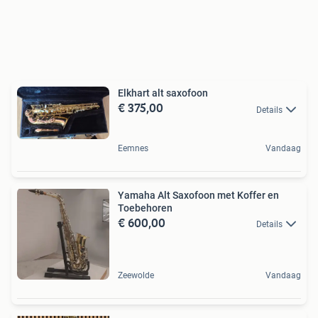
Elkhart alt saxofoon
€ 375,00
Details
Eemnes
Vandaag
Yamaha Alt Saxofoon met Koffer en
Toebehoren
€ 600,00
Details
Zeewolde
Vandaag