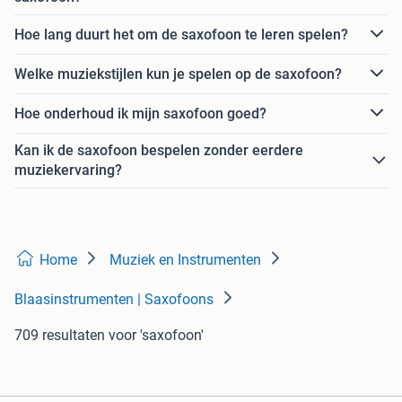
Hoe lang duurt het om de saxofoon te leren spelen?
Welke muziekstijlen kun je spelen op de saxofoon?
Hoe onderhoud ik mijn saxofoon goed?
Kan ik de saxofoon bespelen zonder eerdere
muziekervaring?
Home
Muziek en Instrumenten
Blaasinstrumenten | Saxofoons
709 resultaten
voor 'saxofoon'