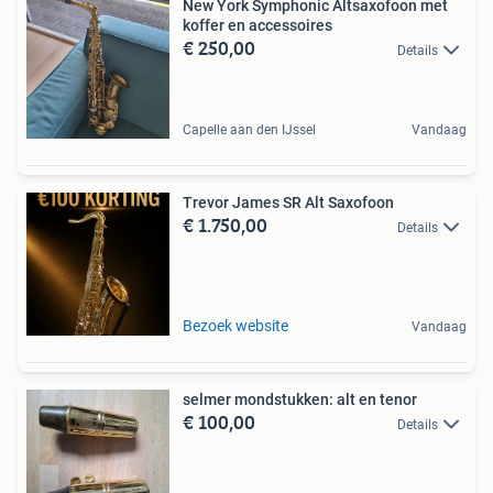
New York Symphonic Altsaxofoon met
koffer en accessoires
€ 250,00
Details
Capelle aan den IJssel
Vandaag
Trevor James SR Alt Saxofoon
€ 1.750,00
Details
Bezoek website
Vandaag
selmer mondstukken: alt en tenor
€ 100,00
Details