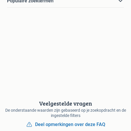
Populaire zoektermen
Veelgestelde vragen
De onderstaande waarden zijn gebaseerd op je zoekopdracht en de
ingestelde filters
Deel opmerkingen over deze FAQ