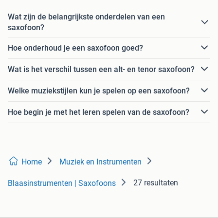
Wat zijn de belangrijkste onderdelen van een
saxofoon?
Hoe onderhoud je een saxofoon goed?
Wat is het verschil tussen een alt- en tenor saxofoon?
Welke muziekstijlen kun je spelen op een saxofoon?
Hoe begin je met het leren spelen van de saxofoon?
Home
Muziek en Instrumenten
27 resultaten
Blaasinstrumenten | Saxofoons