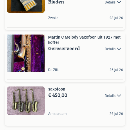
Bieden
Details
Zwolle
28 jul 26
Martin C Melody Saxofoon uit 1927 met
koffer
Gereserveerd
Details
De Zilk
26 jul 26
saxofoon
€ 450,00
Details
Amsterdam
26 jul 26