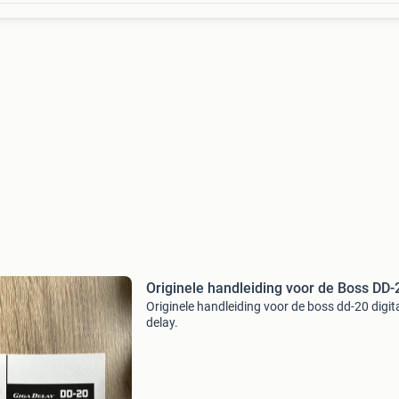
Originele handleiding voor de Boss DD-
Originele handleiding voor de boss dd-20 digit
delay.