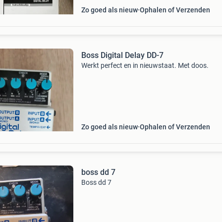
Zo goed als nieuw
Ophalen of Verzenden
Boss Digital Delay DD-7
Werkt perfect en in nieuwstaat. Met doos.
Zo goed als nieuw
Ophalen of Verzenden
boss dd 7
Boss dd 7