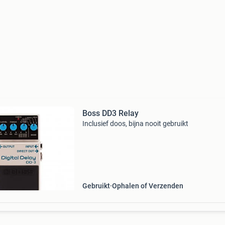
Boss DD3 Relay
Inclusief doos, bijna nooit gebruikt
Gebruikt
Ophalen of Verzenden