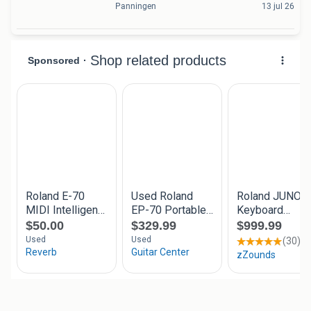
Panningen
13 jul 26