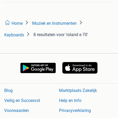
Home
Muziek en Instrumenten
8 resultaten
voor 'roland e 70'
Keyboards
Blog
Marktplaats Zakelijk
Veilig en Succesvol
Help en Info
Voorwaarden
Privacyverklaring