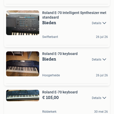
Roland E-70 Intelligent Synthesizer met
standaard
Bieden
Details
Swifterbant
26 jul 26
Roland E-70 keyboard
Bieden
Details
Hoogerheide
26 jul 26
Roland E-70 keyboard
€ 105,00
Details
Ridderkerk
30 mei 26