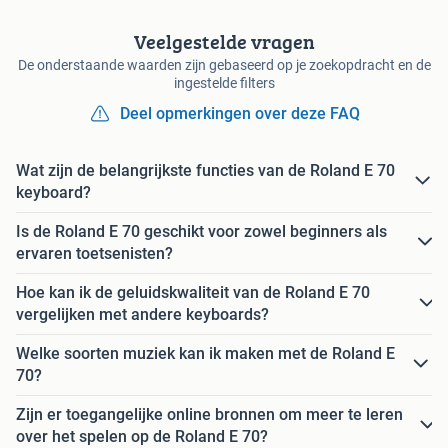
Veelgestelde vragen
De onderstaande waarden zijn gebaseerd op je zoekopdracht en de
ingestelde filters
Deel opmerkingen over deze FAQ
Wat zijn de belangrijkste functies van de Roland E 70
keyboard?
Is de Roland E 70 geschikt voor zowel beginners als
ervaren toetsenisten?
Hoe kan ik de geluidskwaliteit van de Roland E 70
vergelijken met andere keyboards?
Welke soorten muziek kan ik maken met de Roland E
70?
Zijn er toegangelijke online bronnen om meer te leren
over het spelen op de Roland E 70?