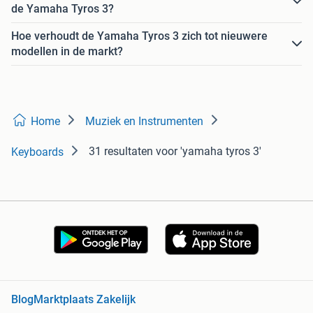
de Yamaha Tyros 3?
Hoe verhoudt de Yamaha Tyros 3 zich tot nieuwere
modellen in de markt?
Home
Muziek en Instrumenten
31 resultaten
voor 'yamaha tyros 3'
Keyboards
Blog
Marktplaats Zakelijk