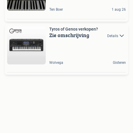
Ten Boer
1 aug 26
Tyros of Genos verkopen?
Zie omschrijving
Details
Wolvega
Gisteren