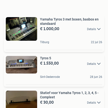
Yamaha Tyros 3 met boxen, basbox en
standaard
€ 1.000,00
Details
Tilburg
22 jul 26
Tyros 5
€ 1.550,00
Details
Sint-Oedenrode
28 jun 26
Statief voor Yamaha Tyros 1, 2, 3, 4, 5 -
Compleet
€ 30,00
Details