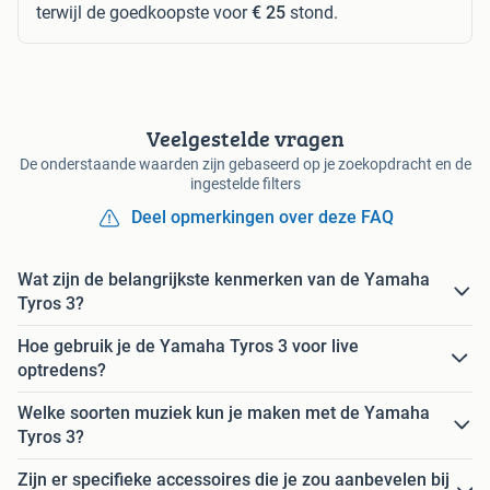
terwijl de goedkoopste voor
€ 25
stond.
Veelgestelde vragen
De onderstaande waarden zijn gebaseerd op je zoekopdracht en de
ingestelde filters
Deel opmerkingen over deze FAQ
Wat zijn de belangrijkste kenmerken van de Yamaha
Tyros 3?
Hoe gebruik je de Yamaha Tyros 3 voor live
optredens?
Welke soorten muziek kun je maken met de Yamaha
Tyros 3?
Zijn er specifieke accessoires die je zou aanbevelen bij