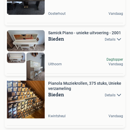
Oosterhout
Vandaag
Samick Piano - unieke uitvoering - 2001
Bieden
Details
Dagtopper
Uithoorn
Vandaag
Pianola Muziekrollen, 375 stuks, Unieke
verzameling
Bieden
Details
Kwintsheul
Vandaag