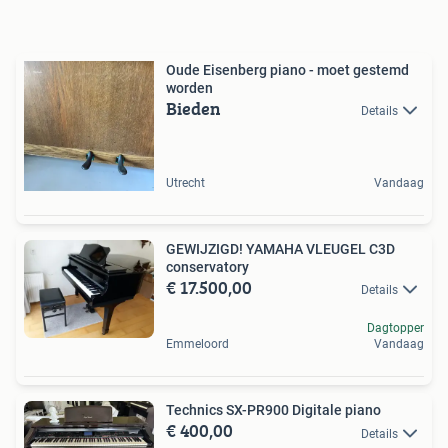
Oude Eisenberg piano - moet gestemd
worden
Bieden
Details
Utrecht
Vandaag
GEWIJZIGD! YAMAHA VLEUGEL C3D
conservatory
€ 17.500,00
Details
Dagtopper
Emmeloord
Vandaag
Technics SX-PR900 Digitale piano
€ 400,00
Details