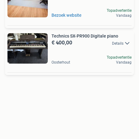
Topadvertentie
Bezoek website
Vandaag
Technics SX-PR900 Digitale piano
€ 400,00
Details
Topadvertentie
Oosterhout
Vandaag