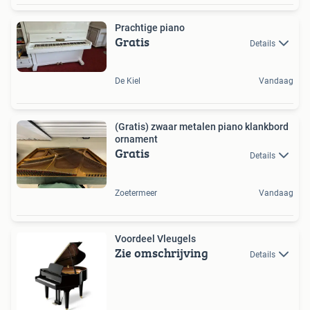
Prachtige piano
Gratis
Details
De Kiel
Vandaag
(Gratis) zwaar metalen piano klankbord
ornament
Gratis
Details
Zoetermeer
Vandaag
Voordeel Vleugels
Zie omschrijving
Details