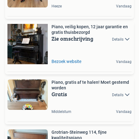
Heeze
Vandaag
Piano, veilig kopen, 12 jaar garantie en
gratis thuisbezorgd
Zie omschrijving
Details
Bezoek website
Vandaag
Piano, gratis af te halen! Moet gestemd
worden
Gratis
Details
Middelstum
Vandaag
Grotrian-Steinweg 114, fijne
kwaliteitspiano