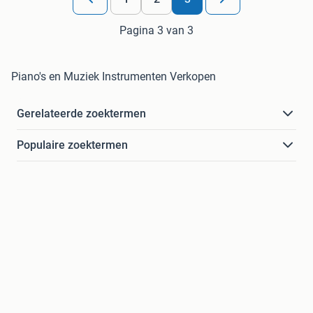
Pagina 3 van 3
Piano's en Muziek Instrumenten Verkopen
Gerelateerde zoektermen
Populaire zoektermen