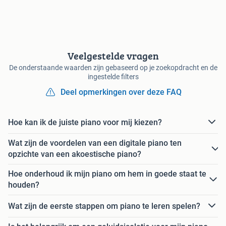
Veelgestelde vragen
De onderstaande waarden zijn gebaseerd op je zoekopdracht en de
ingestelde filters
Deel opmerkingen over deze FAQ
Hoe kan ik de juiste piano voor mij kiezen?
Wat zijn de voordelen van een digitale piano ten
opzichte van een akoestische piano?
Hoe onderhoud ik mijn piano om hem in goede staat te
houden?
Wat zijn de eerste stappen om piano te leren spelen?