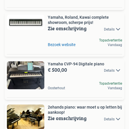
Yamaha, Roland, Kawai complete
showroom, scherpe prijs!
Zie omschrijving
Details
Topadvertentie
Bezoek website
Vandaag
Yamaha CVP-94 Digitale piano
€ 500,00
Details
Topadvertentie
Oosterhout
Vandaag
2ehands piano: waar moet u op letten bij
aankoop!
Zie omschrijving
Details