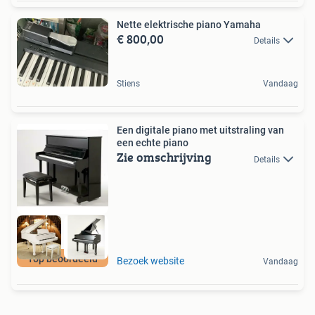
Nette elektrische piano Yamaha
€ 800,00
Details
Stiens
Vandaag
Een digitale piano met uitstraling van
een echte piano
Zie omschrijving
Details
Top beoordeeld
Bezoek website
Vandaag