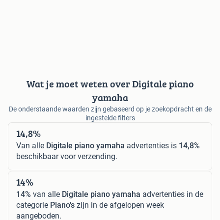
Wat je moet weten over Digitale piano
yamaha
De onderstaande waarden zijn gebaseerd op je zoekopdracht en de
ingestelde filters
14,8%
Van alle
Digitale piano yamaha
advertenties is
14,8%
beschikbaar voor verzending.
14%
14%
van alle
Digitale piano yamaha
advertenties in de
categorie
Piano's
zijn in de afgelopen week
aangeboden.