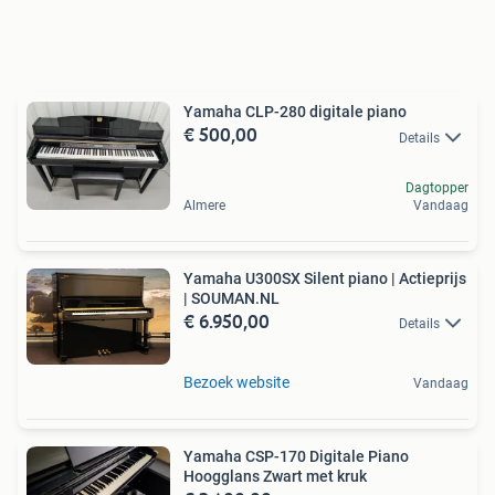
Yamaha CLP-280 digitale piano
€ 500,00
Details
Dagtopper
Almere
Vandaag
Yamaha U300SX Silent piano | Actieprijs
| SOUMAN.NL
€ 6.950,00
Details
Bezoek website
Vandaag
Yamaha CSP-170 Digitale Piano
Hoogglans Zwart met kruk