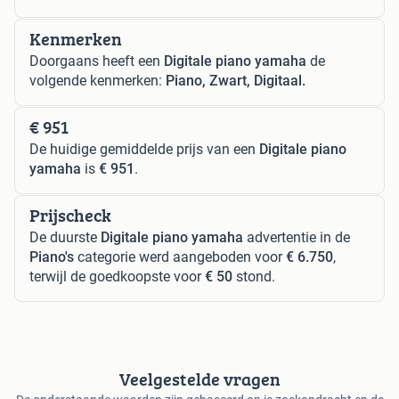
Kenmerken
Doorgaans heeft een
Digitale piano yamaha
de
volgende kenmerken:
Piano, Zwart, Digitaal.
€ 951
De huidige gemiddelde prijs van een
Digitale piano
yamaha
is
€ 951
.
Prijscheck
De duurste
Digitale piano yamaha
advertentie in de
Piano's
categorie werd aangeboden voor
€ 6.750
,
terwijl de goedkoopste voor
€ 50
stond.
Veelgestelde vragen