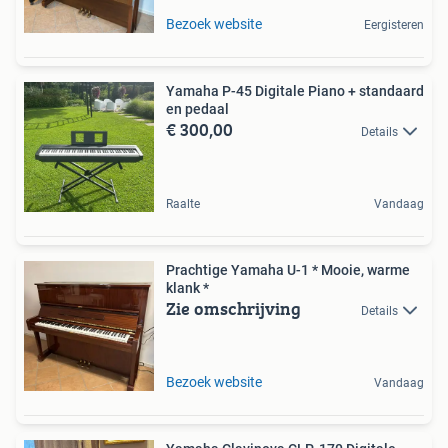
Bezoek website
Eergisteren
Yamaha P-45 Digitale Piano + standaard
en pedaal
€ 300,00
Details
Raalte
Vandaag
Prachtige Yamaha U-1 * Mooie, warme
klank *
Zie omschrijving
Details
Bezoek website
Vandaag