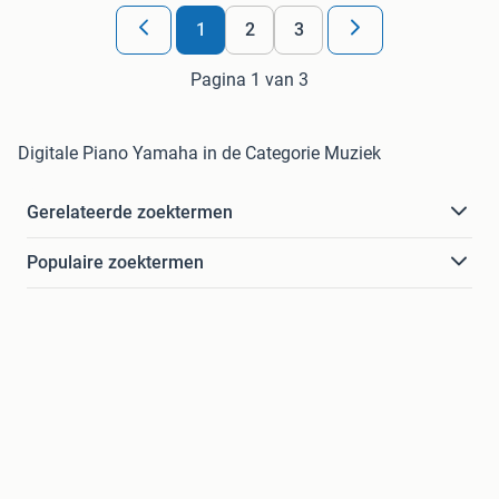
1
2
3
Pagina 1 van 3
Digitale Piano Yamaha in de Categorie Muziek
Gerelateerde zoektermen
Populaire zoektermen