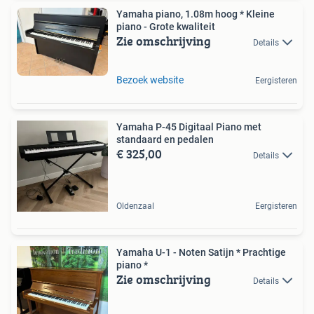
Yamaha piano, 1.08m hoog * Kleine
piano - Grote kwaliteit
Zie omschrijving
Details
Bezoek website
Eergisteren
Yamaha P-45 Digitaal Piano met
standaard en pedalen
€ 325,00
Details
Oldenzaal
Eergisteren
Yamaha U-1 - Noten Satijn * Prachtige
piano *
Zie omschrijving
Details