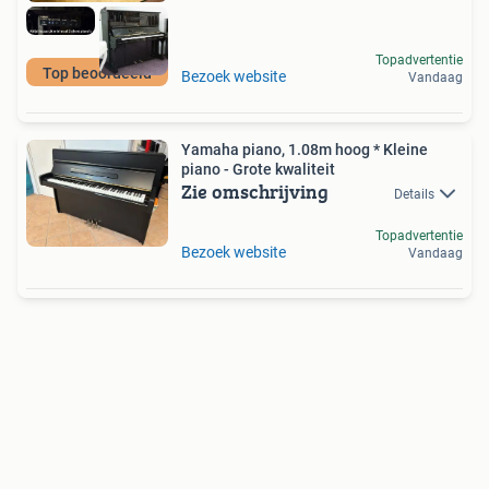
Topadvertentie
Top beoordeeld
Bezoek website
Vandaag
Yamaha piano, 1.08m hoog * Kleine
piano - Grote kwaliteit
Zie omschrijving
Details
Topadvertentie
Bezoek website
Vandaag