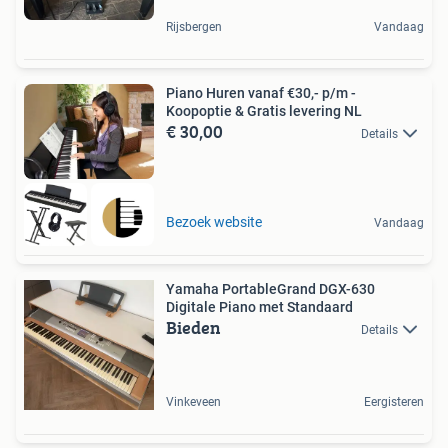
Rijsbergen
Vandaag
Piano Huren vanaf €30,- p/m -
Koopoptie & Gratis levering NL
€ 30,00
Details
Bezoek website
Vandaag
Yamaha PortableGrand DGX-630
Digitale Piano met Standaard
Bieden
Details
Vinkeveen
Eergisteren