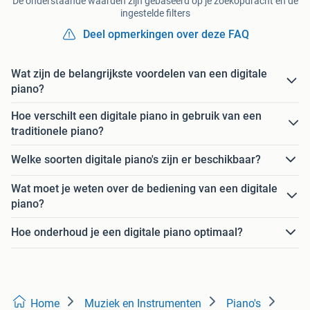
De onderstaande waarden zijn gebaseerd op je zoekopdracht en de
ingestelde filters
Deel opmerkingen over deze FAQ
Wat zijn de belangrijkste voordelen van een digitale
piano?
Hoe verschilt een digitale piano in gebruik van een
traditionele piano?
Welke soorten digitale piano's zijn er beschikbaar?
Wat moet je weten over de bediening van een digitale
piano?
Hoe onderhoud je een digitale piano optimaal?
Home
Muziek en Instrumenten
Piano's