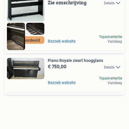
Zie omschrijving
Details
Topadvertentie
Top beoordeeld
Bezoek website
Vandaag
Piano Royale zwart hoogglans
€ 750,00
Details
Topadvertentie
Bezoek website
Vandaag