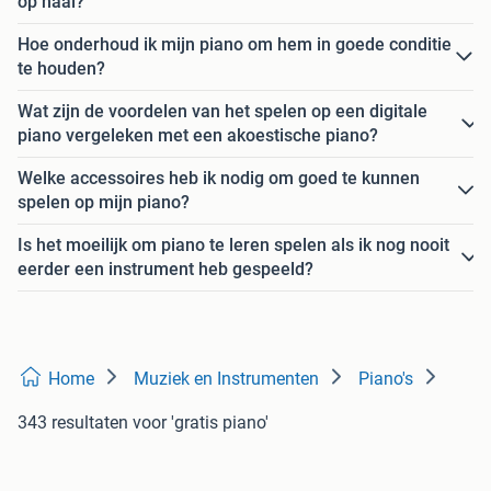
op haal?
Hoe onderhoud ik mijn piano om hem in goede conditie
te houden?
Wat zijn de voordelen van het spelen op een digitale
piano vergeleken met een akoestische piano?
Welke accessoires heb ik nodig om goed te kunnen
spelen op mijn piano?
Is het moeilijk om piano te leren spelen als ik nog nooit
eerder een instrument heb gespeeld?
Home
Muziek en Instrumenten
Piano's
343 resultaten
voor 'gratis piano'