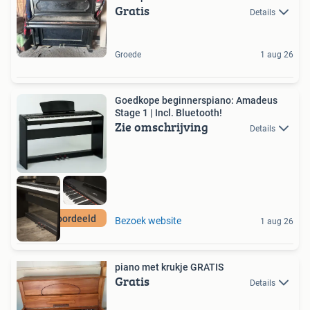
Gratis
Details
Groede
1 aug 26
Goedkope beginnerspiano: Amadeus
Stage 1 | Incl. Bluetooth!
Zie omschrijving
Details
Top beoordeeld
Bezoek website
1 aug 26
piano met krukje GRATIS
Gratis
Details