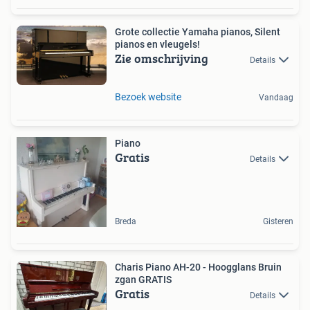
Grote collectie Yamaha pianos, Silent
pianos en vleugels!
Zie omschrijving
Details
Bezoek website
Vandaag
Piano
Gratis
Details
Breda
Gisteren
Charis Piano AH-20 - Hoogglans Bruin
zgan GRATIS
Gratis
Details