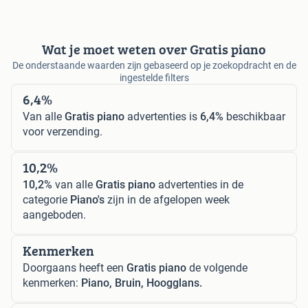
Wat je moet weten over Gratis piano
De onderstaande waarden zijn gebaseerd op je zoekopdracht en de
ingestelde filters
6,4%
Van alle
Gratis piano
advertenties is
6,4%
beschikbaar
voor verzending.
10,2%
10,2%
van alle
Gratis piano
advertenties in de
categorie
Piano's
zijn in de afgelopen week
aangeboden.
Kenmerken
Doorgaans heeft een
Gratis piano
de volgende
kenmerken:
Piano, Bruin, Hoogglans.