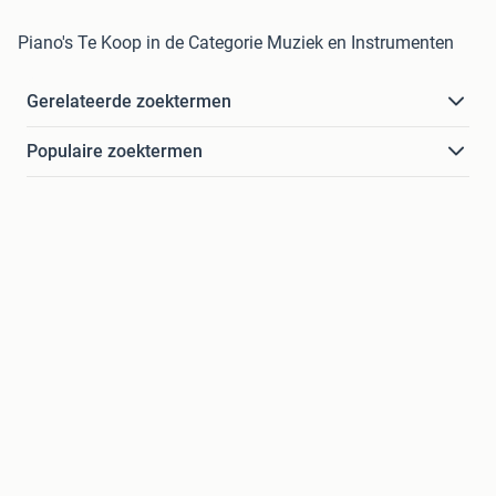
Piano's Te Koop in de Categorie Muziek en Instrumenten
Gerelateerde zoektermen
Populaire zoektermen