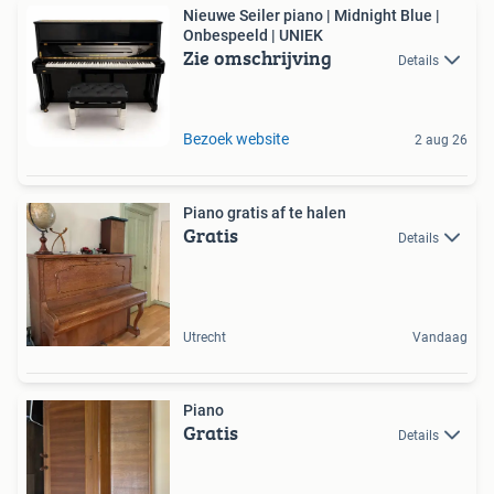
Nieuwe Seiler piano | Midnight Blue |
Onbespeeld | UNIEK
Zie omschrijving
Details
Bezoek website
2 aug 26
Piano gratis af te halen
Gratis
Details
Utrecht
Vandaag
Piano
Gratis
Details