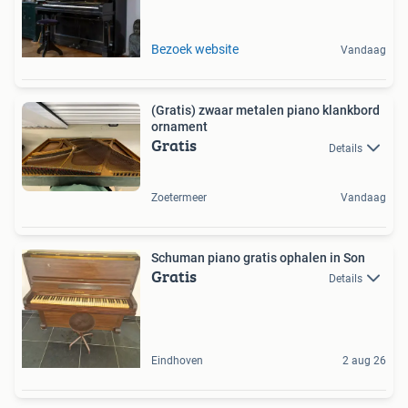
Bezoek website
Vandaag
(Gratis) zwaar metalen piano klankbord
ornament
Gratis
Details
Zoetermeer
Vandaag
Schuman piano gratis ophalen in Son
Gratis
Details
Eindhoven
2 aug 26