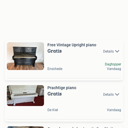
Free Vintage Upright piano
Gratis
Details
Dagtopper
Enschede
Vandaag
Prachtige piano
Gratis
Details
De Kiel
Vandaag