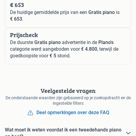
€ 653
De huidige gemiddelde prijs van een
Gratis piano
is
€ 653
.
Prijscheck
De duurste
Gratis piano
advertentie in de
Piano's
categorie werd aangeboden voor
€ 4.800
, terwijl de
goedkoopste voor
€ 5
stond.
Veelgestelde vragen
De onderstaande waarden zijn gebaseerd op je zoekopdracht en de
ingestelde filters
Deel opmerkingen over deze FAQ
Wat moet ik weten voordat ik een tweedehands piano