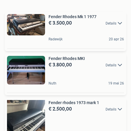
Fender Rhodes Mk 1 1977
€ 3.500,00
Details
Radewijk
20 apr 26
Fender Rhodes MKI
€ 3.800,00
Details
Nuth
19 mei 26
Fender rhodes 1973 mark 1
€ 2.500,00
Details