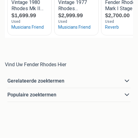
Vind Uw Fender Rhodes Hier
Gerelateerde zoektermen
Populaire zoektermen