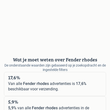
Wat je moet weten over Fender rhodes
De onderstaande waarden zijn gebaseerd op je zoekopdracht en de
ingestelde filters
17,6%
Van alle
Fender rhodes
advertenties is
17,6%
beschikbaar voor verzending.
5,9%
5,9%
van alle
Fender rhodes
advertenties in de