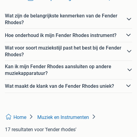
Wat zijn de belangrijkste kenmerken van de Fender
Rhodes?
Hoe onderhoud ik mijn Fender Rhodes instrument?
Wat voor soort muziekstijl past het best bij de Fender
Rhodes?
Kan ik mijn Fender Rhodes aansluiten op andere
muziekapparatuur?
Wat maakt de klank van de Fender Rhodes uniek?
Home
Muziek en Instrumenten
17 resultaten
voor 'fender rhodes'