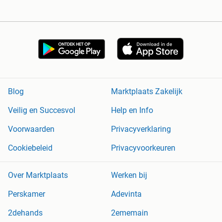
Blog
Marktplaats Zakelijk
Veilig en Succesvol
Help en Info
Voorwaarden
Privacyverklaring
Cookiebeleid
Privacyvoorkeuren
Over Marktplaats
Werken bij
Perskamer
Adevinta
2dehands
2ememain