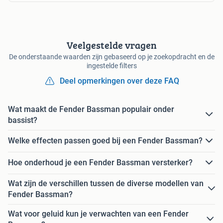
Veelgestelde vragen
De onderstaande waarden zijn gebaseerd op je zoekopdracht en de
ingestelde filters
Deel opmerkingen over deze FAQ
Wat maakt de Fender Bassman populair onder
bassist?
Welke effecten passen goed bij een Fender Bassman?
Hoe onderhoud je een Fender Bassman versterker?
Wat zijn de verschillen tussen de diverse modellen van
Fender Bassman?
Wat voor geluid kun je verwachten van een Fender