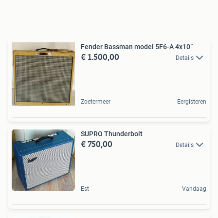
Fender Bassman model 5F6-A 4x10”
€ 1.500,00
Details
Zoetermeer
Eergisteren
SUPRO Thunderbolt
€ 750,00
Details
Est
Vandaag