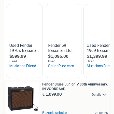
Fender Blues Junior IV 30th Anniversary,
IN VOORRAAD!!
€ 1.099,00
Details
Bezoek website
28 jun 26