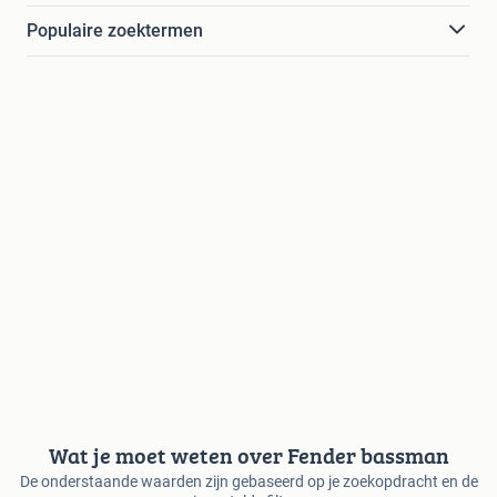
Populaire zoektermen
Wat je moet weten over Fender bassman
De onderstaande waarden zijn gebaseerd op je zoekopdracht en de