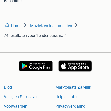
Bassman?
Home
Muziek en Instrumenten
74 resultaten
voor 'fender bassman'
Blog
Marktplaats Zakelijk
Veilig en Succesvol
Help en Info
Voorwaarden
Privacyverklaring