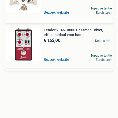
Topadvertentie
Bezoek website
Eergisteren
Fender 234610000 Bassman Driver,
effect pedaal voor bas
€ 165,00
Details
Topadvertentie
Bezoek website
Eergisteren