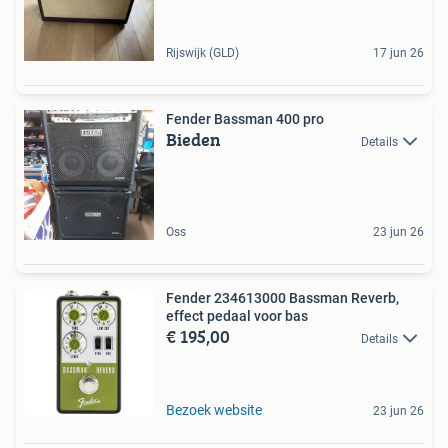
Rijswijk (GLD)
17 jun 26
Fender Bassman 400 pro
Bieden
Details
Oss
23 jun 26
Fender 234613000 Bassman Reverb,
effect pedaal voor bas
€ 195,00
Details
Bezoek website
23 jun 26