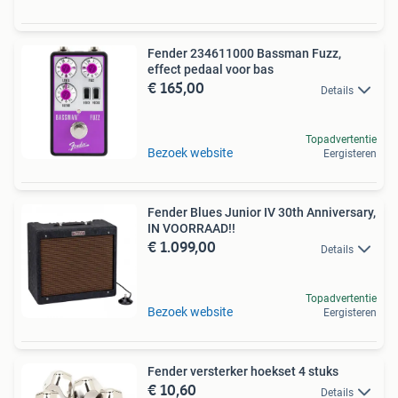
Fender 234611000 Bassman Fuzz,
effect pedaal voor bas
€ 165,00
Details
Topadvertentie
Bezoek website
Eergisteren
Fender Blues Junior IV 30th Anniversary,
IN VOORRAAD!!
€ 1.099,00
Details
Topadvertentie
Bezoek website
Eergisteren
Fender versterker hoekset 4 stuks
€ 10,60
Details