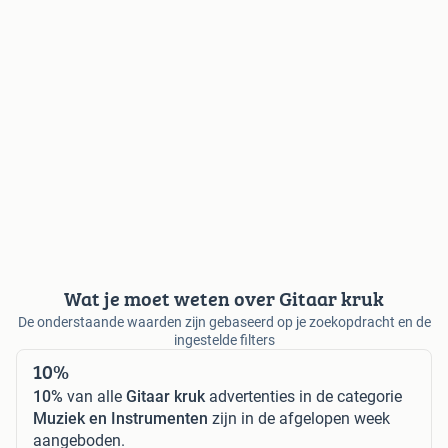
Wat je moet weten over Gitaar kruk
De onderstaande waarden zijn gebaseerd op je zoekopdracht en de
ingestelde filters
10%
10%
van alle
Gitaar kruk
advertenties in de categorie
Muziek en Instrumenten
zijn in de afgelopen week
aangeboden.