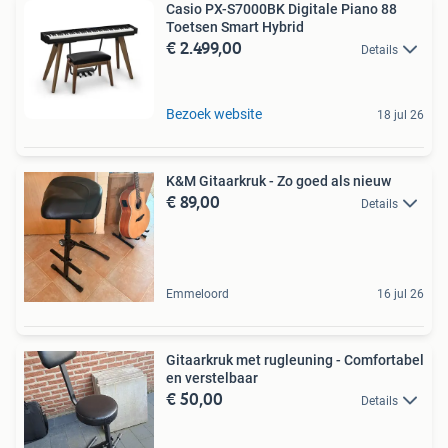
Casio PX-S7000BK Digitale Piano 88
Toetsen Smart Hybrid
€ 2.499,00
Details
Bezoek website
18 jul 26
K&M Gitaarkruk - Zo goed als nieuw
€ 89,00
Details
Emmeloord
16 jul 26
Gitaarkruk met rugleuning - Comfortabel
en verstelbaar
€ 50,00
Details