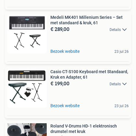
Medeli MK401 Millenium Series – Set
met standaard & kruk, 61
€ 289,00
Details
Bezoek website
23 jul 26
Casio CT-S100 Keyboard met Standaard,
Kruk en Adapter, 61
€ 199,00
Details
Bezoek website
23 jul 26
Roland V-Drums HD-1 elektronisch
drumstel met kruk