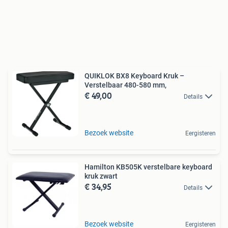
QUIKLOK BX8 Keyboard Kruk –
Verstelbaar 480-580 mm,
€ 49,00
Details
Bezoek website
Eergisteren
Hamilton KB505K verstelbare keyboard
kruk zwart
€ 34,95
Details
Bezoek website
Eergisteren