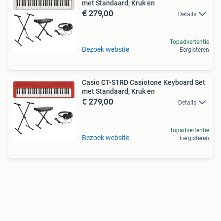
met Standaard, Kruk en
€ 279,00
Details
Topadvertentie
Bezoek website
Eergisteren
Casio CT-S1RD Casiotone Keyboard Set
met Standaard, Kruk en
€ 279,00
Details
Topadvertentie
Bezoek website
Eergisteren