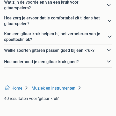
Wat zijn de voordelen van een kruk voor
gitaarspelers?
Hoe zorg je ervoor dat je comfortabel zit tijdens het
gitaarspelen?
Kan een gitaar kruk helpen bij het verbeteren van je
speeltechniek?
Welke soorten gitaren passen goed bij een kruk?
Hoe onderhoud je een gitaar kruk goed?
Home
Muziek en Instrumenten
40 resultaten
voor 'gitaar kruk'