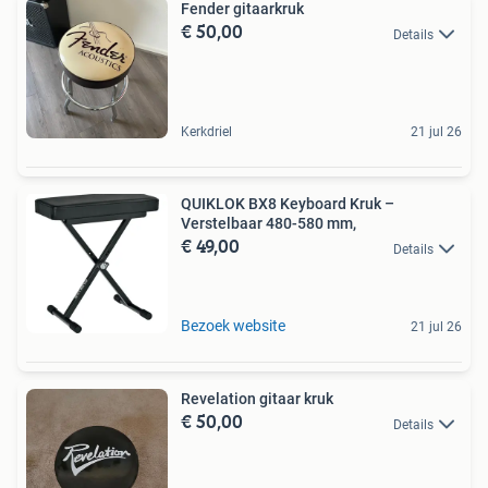
Fender gitaarkruk
€ 50,00
Details
Kerkdriel
21 jul 26
QUIKLOK BX8 Keyboard Kruk –
Verstelbaar 480-580 mm,
€ 49,00
Details
Bezoek website
21 jul 26
Revelation gitaar kruk
€ 50,00
Details