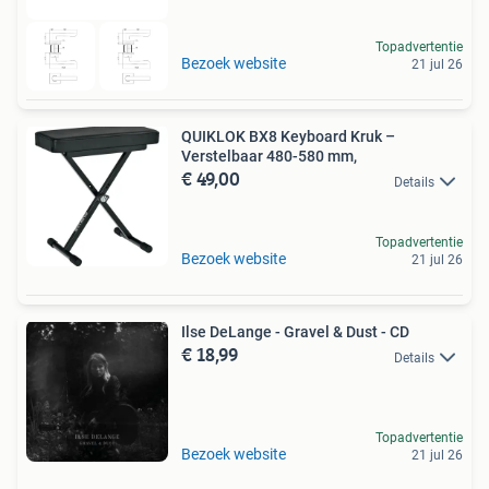
Topadvertentie
Bezoek website
21 jul 26
QUIKLOK BX8 Keyboard Kruk –
Verstelbaar 480-580 mm,
€ 49,00
Details
Topadvertentie
Bezoek website
21 jul 26
Ilse DeLange - Gravel & Dust - CD
€ 18,99
Details
Topadvertentie
Bezoek website
21 jul 26