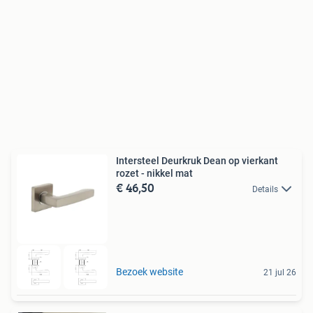
Intersteel Deurkruk Dean op vierkant
rozet - nikkel mat
€ 46,50
Details
Bezoek website
21 jul 26