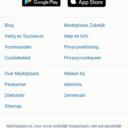
Blog
Marktplaats Zakelijk
Veilig en Succesvol
Help en Info
Voorwaarden
Privacyverklaring
Cookiebeleid
Privacyvoorkeuren
Over Marktplaats
Werken bij
Perskamer
Adevinta
2dehands
2ememain
Sitemap
Marktplaats is, voor zover wettelijk toegestaan, niet aansprakelijk