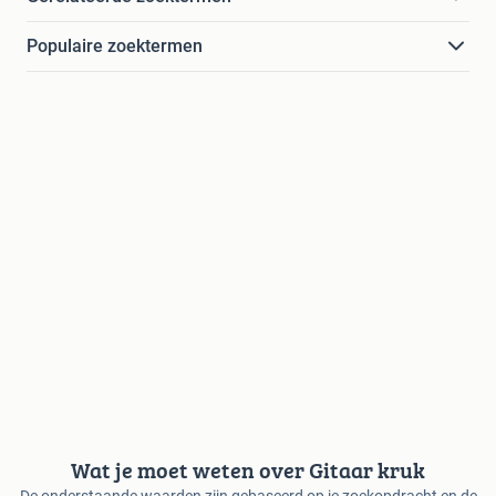
Populaire zoektermen
Wat je moet weten over Gitaar kruk