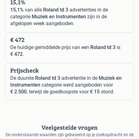
15,1%
15,1%
van alle
Roland td 3
advertenties in de
categorie
Muziek en Instrumenten
zijn in de
afgelopen week aangeboden.
€ 472
De huidige gemiddelde prijs van een
Roland td 3
is
€ 472
.
Prijscheck
De duurste
Roland td 3
advertentie in de
Muziek en
Instrumenten
categorie werd aangeboden voor
€ 2.500
, terwijl de goedkoopste voor
€ 15
stond.
Veelgestelde vragen
De onderstaande waarden zijn gebaseerd op je zoekopdracht en de