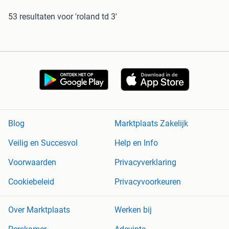
53 resultaten
voor 'roland td 3'
Blog
Marktplaats Zakelijk
Veilig en Succesvol
Help en Info
Voorwaarden
Privacyverklaring
Cookiebeleid
Privacyvoorkeuren
Over Marktplaats
Werken bij