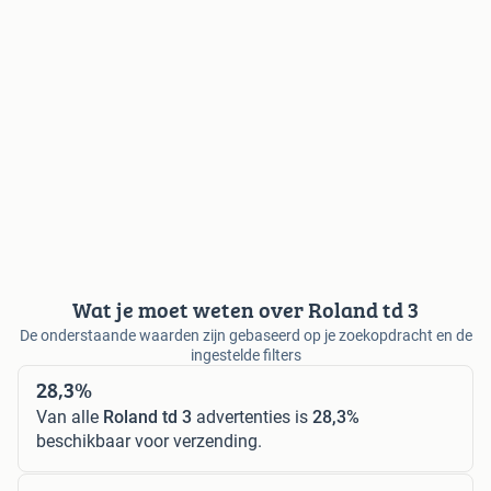
Wat je moet weten over Roland td 3
De onderstaande waarden zijn gebaseerd op je zoekopdracht en de
ingestelde filters
28,3%
Van alle
Roland td 3
advertenties is
28,3%
beschikbaar voor verzending.