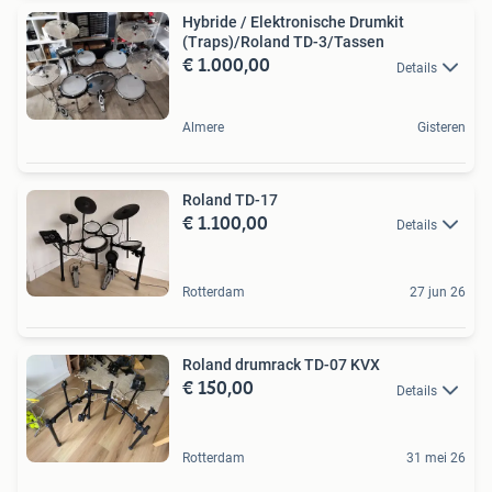
Hybride / Elektronische Drumkit
(Traps)/Roland TD-3/Tassen
€ 1.000,00
Details
Almere
Gisteren
Roland TD-17
€ 1.100,00
Details
Rotterdam
27 jun 26
Roland drumrack TD-07 KVX
€ 150,00
Details
Rotterdam
31 mei 26