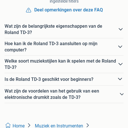
ingestelde filters
Deel opmerkingen over deze FAQ
Wat zijn de belangrijkste eigenschappen van de
Roland TD-3?
Hoe kan ik de Roland TD-3 aansluiten op mijn
computer?
Welke soort muziekstijlen kan ik spelen met de Roland
TD-3?
Is de Roland TD-3 geschikt voor beginners?
Wat zijn de voordelen van het gebruik van een
elektronische drumkit zoals de TD-3?
Home
Muziek en Instrumenten