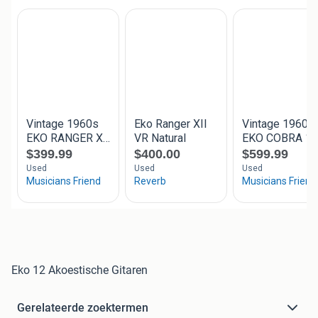
Eko 12 Akoestische Gitaren
Gerelateerde zoektermen