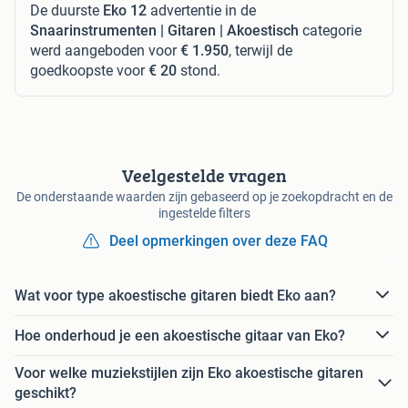
De duurste
Eko 12
advertentie in de
Snaarinstrumenten | Gitaren | Akoestisch
categorie
werd aangeboden voor
€ 1.950
, terwijl de
goedkoopste voor
€ 20
stond.
Veelgestelde vragen
De onderstaande waarden zijn gebaseerd op je zoekopdracht en de
ingestelde filters
Deel opmerkingen over deze FAQ
Wat voor type akoestische gitaren biedt Eko aan?
Hoe onderhoud je een akoestische gitaar van Eko?
Voor welke muziekstijlen zijn Eko akoestische gitaren
geschikt?