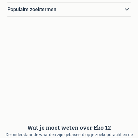
Populaire zoektermen
Wat je moet weten over Eko 12
De onderstaande waarden zijn gebaseerd op je zoekopdracht en de