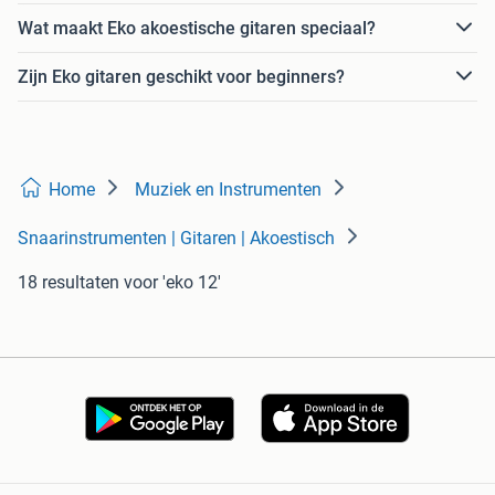
Wat maakt Eko akoestische gitaren speciaal?
Zijn Eko gitaren geschikt voor beginners?
Home
Muziek en Instrumenten
Snaarinstrumenten | Gitaren | Akoestisch
18 resultaten
voor 'eko 12'