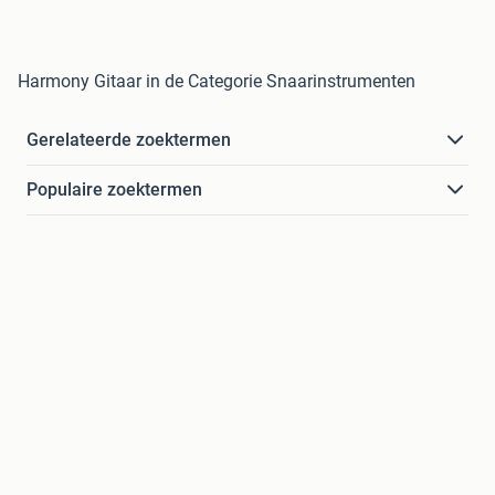
Harmony Gitaar in de Categorie Snaarinstrumenten
Gerelateerde zoektermen
Populaire zoektermen