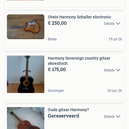
Otwin Harmony Schaller electronic
€ 250,00
Details
Breda
19 jul 26
Harmony Sovereign country gitaar
akoestisch
€ 175,00
Details
Groningen
20 jun 26
Oude gitaar Harmony?
Gereserveerd
Details