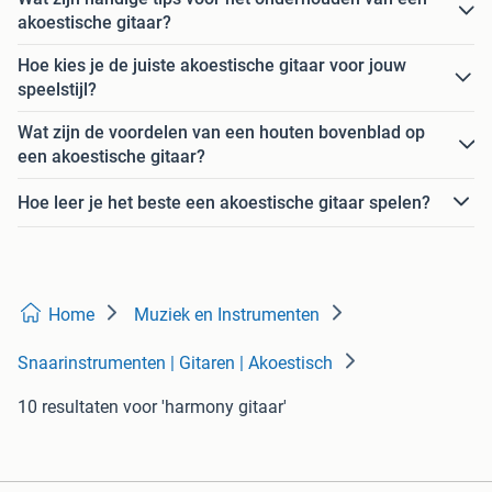
akoestische gitaar?
Hoe kies je de juiste akoestische gitaar voor jouw
speelstijl?
Wat zijn de voordelen van een houten bovenblad op
een akoestische gitaar?
Hoe leer je het beste een akoestische gitaar spelen?
Home
Muziek en Instrumenten
Snaarinstrumenten | Gitaren | Akoestisch
10 resultaten
voor 'harmony gitaar'