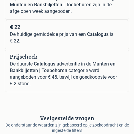
Munten en Bankbiljetten | Toebehoren
zijn in de
afgelopen week aangeboden.
€ 22
De huidige gemiddelde prijs van een
Catalogus
is
€ 22
.
Prijscheck
De duurste
Catalogus
advertentie in de
Munten en
Bankbiljetten | Toebehoren
categorie werd
aangeboden voor
€ 45
, terwijl de goedkoopste voor
€ 2
stond.
Veelgestelde vragen
De onderstaande waarden zijn gebaseerd op je zoekopdracht en de
ingestelde filters