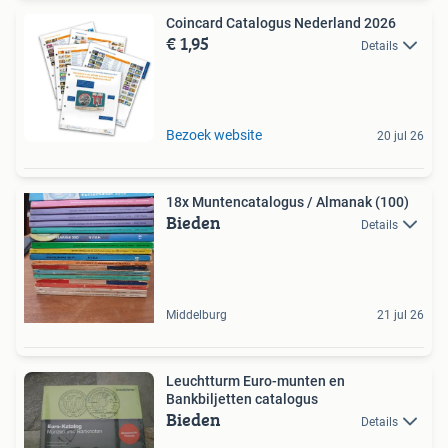
Coincard Catalogus Nederland 2026
€ 1,95
Details
Bezoek website
20 jul 26
18x Muntencatalogus / Almanak (100)
Bieden
Details
Middelburg
21 jul 26
Leuchtturm Euro-munten en
Bankbiljetten catalogus
Bieden
Details