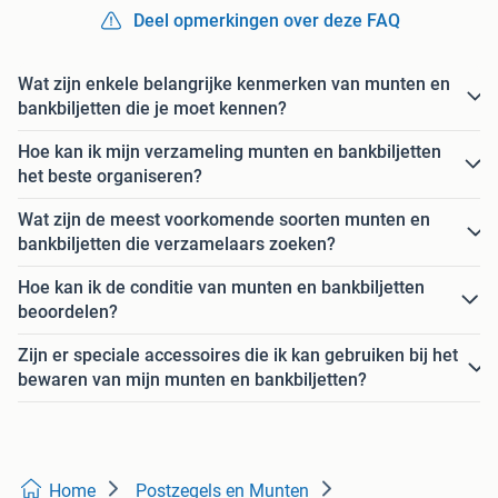
Deel opmerkingen over deze FAQ
Wat zijn enkele belangrijke kenmerken van munten en
bankbiljetten die je moet kennen?
Hoe kan ik mijn verzameling munten en bankbiljetten
het beste organiseren?
Wat zijn de meest voorkomende soorten munten en
bankbiljetten die verzamelaars zoeken?
Hoe kan ik de conditie van munten en bankbiljetten
beoordelen?
Zijn er speciale accessoires die ik kan gebruiken bij het
bewaren van mijn munten en bankbiljetten?
Home
Postzegels en Munten