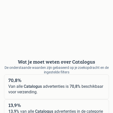
Wat je moet weten over Catalogus
De onderstaande waarden zijn gebaseerd op je zoekopdracht en de
ingestelde filters
70,8%
Van alle
Catalogus
advertenties is
70,8%
beschikbaar
voor verzending.
13,9%
13,9%
van alle
Catalogus
advertenties in de categorie