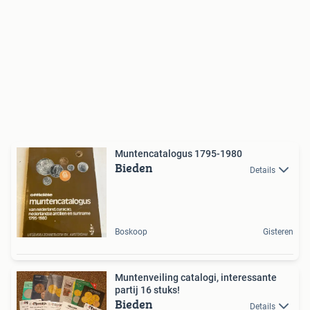
Muntencatalogus 1795-1980
Bieden
Details
Boskoop
Gisteren
Muntenveiling catalogi, interessante
partij 16 stuks!
Bieden
Details