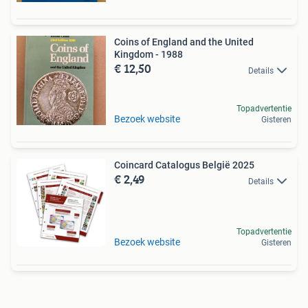
Coins of England and the United
Kingdom - 1988
€ 12,50
Details
Topadvertentie
Bezoek website
Gisteren
Coincard Catalogus België 2025
€ 2,49
Details
Topadvertentie
Bezoek website
Gisteren