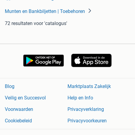
Munten en Bankbiljetten | Toebehoren
72 resultaten
voor 'catalogus'
Blog
Marktplaats Zakelijk
Veilig en Succesvol
Help en Info
Voorwaarden
Privacyverklaring
Cookiebeleid
Privacyvoorkeuren