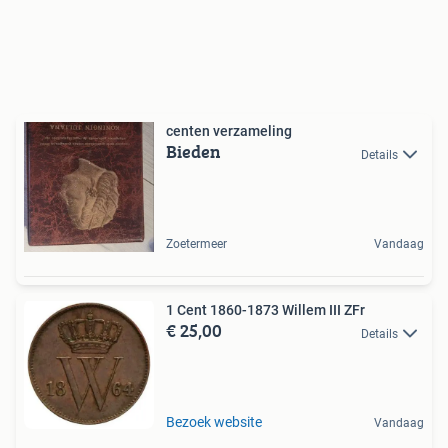
centen verzameling
Bieden
Details
Zoetermeer
Vandaag
1 Cent 1860-1873 Willem III ZFr
€ 25,00
Details
Bezoek website
Vandaag