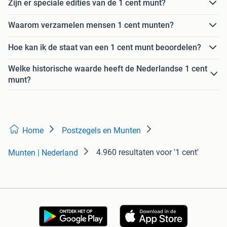
Zijn er speciale edities van de 1 cent munt?
Waarom verzamelen mensen 1 cent munten?
Hoe kan ik de staat van een 1 cent munt beoordelen?
Welke historische waarde heeft de Nederlandse 1 cent
munt?
Home
Postzegels en Munten
4.960 resultaten
voor '1 cent'
Munten | Nederland