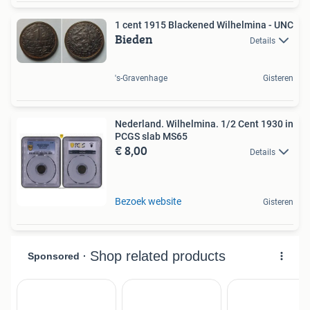
1 cent 1915 Blackened Wilhelmina - UNC
Bieden
Details
's-Gravenhage
Gisteren
Nederland. Wilhelmina. 1/2 Cent 1930 in
PCGS slab MS65
€ 8,00
Details
Bezoek website
Gisteren