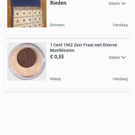
Bieden
Details
Someren
Vandaag
1 Cent 1962 Zeer Fraai met Diverse
Muntkleuren
€ 0,55
Details
Weesp
Vandaag