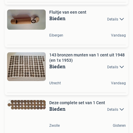
Fluitje van een cent
Bieden
Details
Eibergen
Vandaag
143 bronzen munten van 1 cent uit 1948
(en 1x 1953)
Bieden
Details
Utrecht
Vandaag
Deze complete set van 1 Cent
Bieden
Details
Zwolle
Gisteren