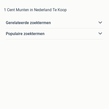
1 Cent Munten in Nederland Te Koop
Gerelateerde zoektermen
Populaire zoektermen