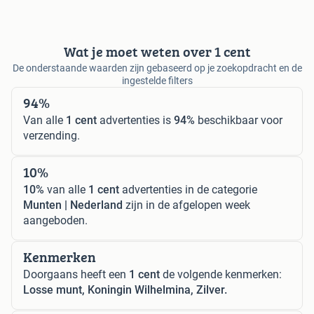
Wat je moet weten over 1 cent
De onderstaande waarden zijn gebaseerd op je zoekopdracht en de
ingestelde filters
94%
Van alle
1 cent
advertenties is
94%
beschikbaar voor
verzending.
10%
10%
van alle
1 cent
advertenties in de categorie
Munten | Nederland
zijn in de afgelopen week
aangeboden.
Kenmerken
Doorgaans heeft een
1 cent
de volgende kenmerken:
Losse munt, Koningin Wilhelmina, Zilver.