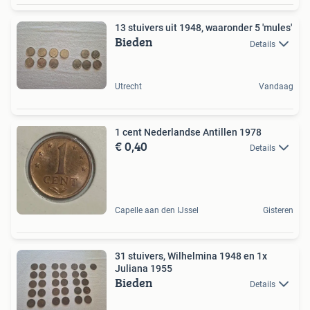
13 stuivers uit 1948, waaronder 5 'mules'
Bieden
Details
Utrecht
Vandaag
1 cent Nederlandse Antillen 1978
€ 0,40
Details
Capelle aan den IJssel
Gisteren
31 stuivers, Wilhelmina 1948 en 1x
Juliana 1955
Bieden
Details