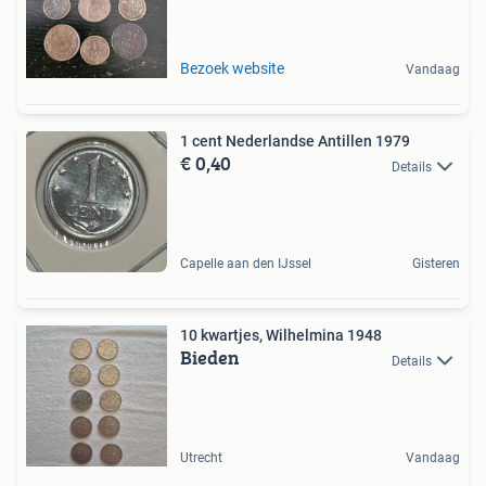
Bezoek website
Vandaag
1 cent Nederlandse Antillen 1979
€ 0,40
Details
Capelle aan den IJssel
Gisteren
10 kwartjes, Wilhelmina 1948
Bieden
Details
Utrecht
Vandaag