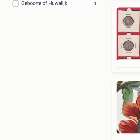
Geboorte of Huwelijk
1