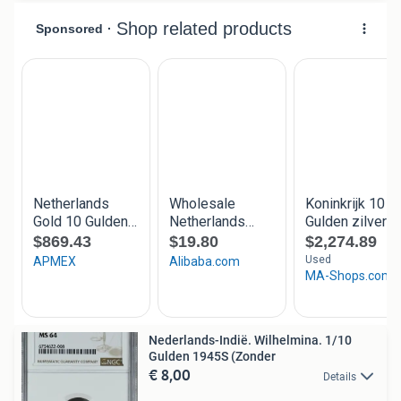
Nederlands-Indië. Wilhelmina. 1/10
Gulden 1945S (Zonder
€ 8,00
Details