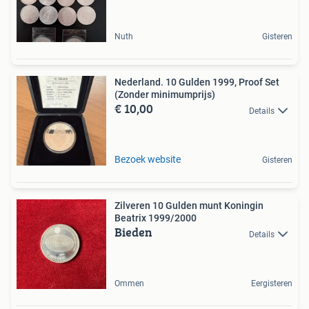
Nuth
Gisteren
Nederland. 10 Gulden 1999, Proof Set
(Zonder minimumprijs)
€ 10,00
Details
Bezoek website
Gisteren
Zilveren 10 Gulden munt Koningin
Beatrix 1999/2000
Bieden
Details
Ommen
Eergisteren