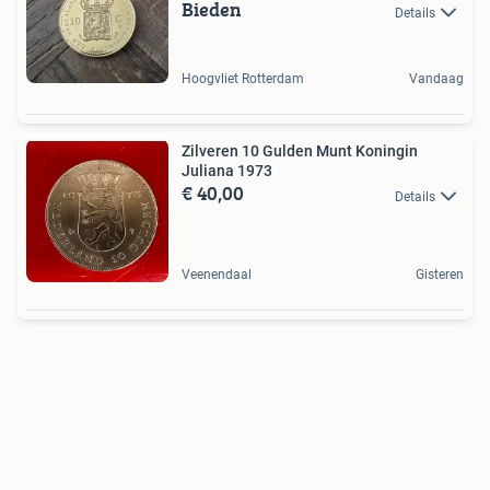
Bieden
Details
Hoogvliet Rotterdam
Vandaag
Zilveren 10 Gulden Munt Koningin
Juliana 1973
€ 40,00
Details
Veenendaal
Gisteren