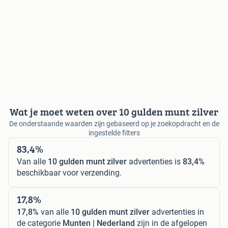
Wat je moet weten over 10 gulden munt zilver
De onderstaande waarden zijn gebaseerd op je zoekopdracht en de
ingestelde filters
83,4%
Van alle
10 gulden munt zilver
advertenties is
83,4%
beschikbaar voor verzending.
17,8%
17,8%
van alle
10 gulden munt zilver
advertenties in
de categorie
Munten | Nederland
zijn in de afgelopen