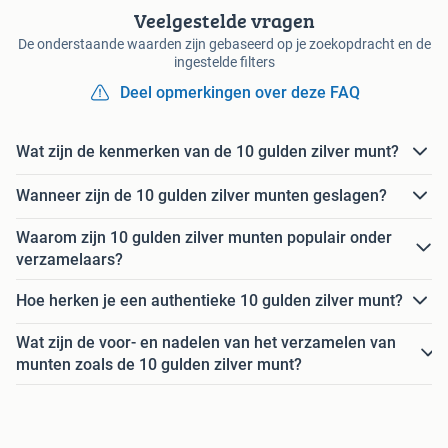
Veelgestelde vragen
De onderstaande waarden zijn gebaseerd op je zoekopdracht en de
ingestelde filters
Deel opmerkingen over deze FAQ
Wat zijn de kenmerken van de 10 gulden zilver munt?
Wanneer zijn de 10 gulden zilver munten geslagen?
Waarom zijn 10 gulden zilver munten populair onder
verzamelaars?
Hoe herken je een authentieke 10 gulden zilver munt?
Wat zijn de voor- en nadelen van het verzamelen van
munten zoals de 10 gulden zilver munt?