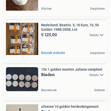
Wijchen
Eergisteren
Nederland. Beatrix. 5, 10 Euro, 10, 50
Gulden 1988/2008, Lot
€ 125,00
Details
Bezoek website
Eergisteren
10x 1 gulden munten Juliana compleet
Bieden
Details
Bennebroek
Gisteren
zilveren 10 gulden herdenkingsmunt