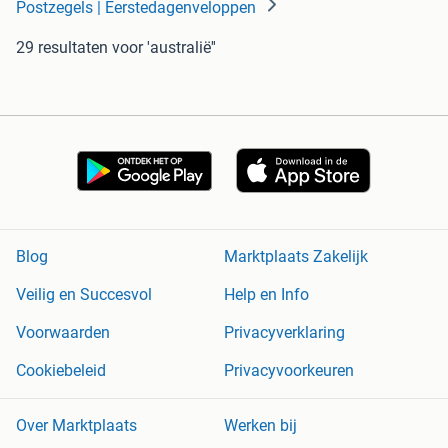
Postzegels | Eerstedagenveloppen
29 resultaten
voor 'australië''
Blog
Marktplaats Zakelijk
Veilig en Succesvol
Help en Info
Voorwaarden
Privacyverklaring
Cookiebeleid
Privacyvoorkeuren
Over Marktplaats
Werken bij