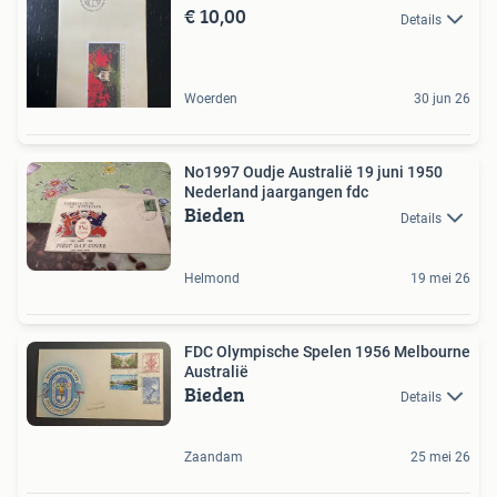
€ 10,00
Details
Woerden
30 jun 26
No1997 Oudje Australië 19 juni 1950
Nederland jaargangen fdc
Bieden
Details
Helmond
19 mei 26
FDC Olympische Spelen 1956 Melbourne
Australië
Bieden
Details
Zaandam
25 mei 26