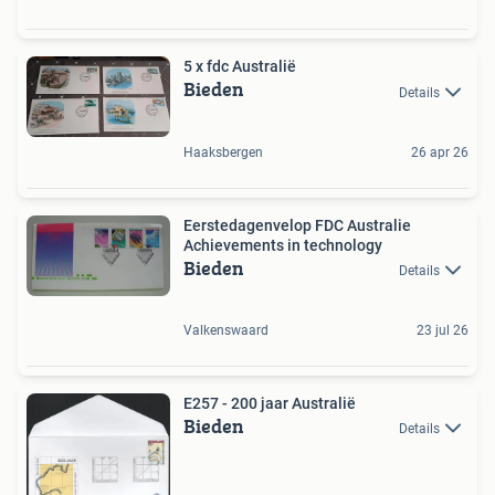
5 x fdc Australië
Bieden
Details
Haaksbergen
26 apr 26
Eerstedagenvelop FDC Australie
Achievements in technology
Bieden
Details
Valkenswaard
23 jul 26
E257 - 200 jaar Australië
Bieden
Details