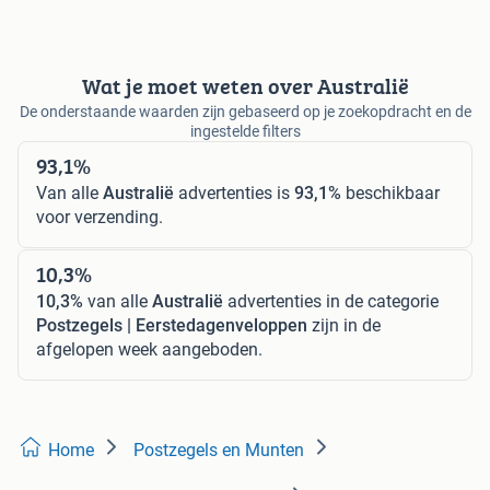
Wat je moet weten over Australië
De onderstaande waarden zijn gebaseerd op je zoekopdracht en de
ingestelde filters
93,1%
Van alle
Australië
advertenties is
93,1%
beschikbaar
voor verzending.
10,3%
10,3%
van alle
Australië
advertenties in de categorie
Postzegels | Eerstedagenveloppen
zijn in de
afgelopen week aangeboden.
Home
Postzegels en Munten