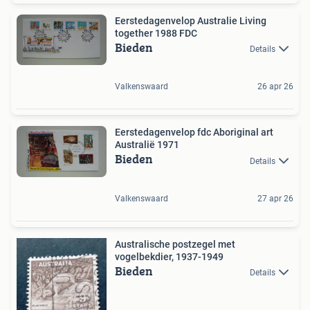
Eerstedagenvelop Australie Living
together 1988 FDC
Bieden
Details
Valkenswaard
26 apr 26
Eerstedagenvelop fdc Aboriginal art
Australië 1971
Bieden
Details
Valkenswaard
27 apr 26
Australische postzegel met
vogelbekdier, 1937-1949
Bieden
Details