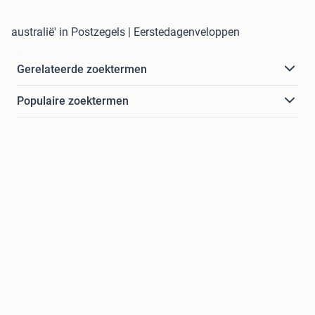
australië' in Postzegels | Eerstedagenveloppen
Gerelateerde zoektermen
Populaire zoektermen