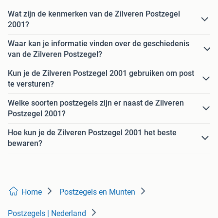
Wat zijn de kenmerken van de Zilveren Postzegel
2001?
Waar kan je informatie vinden over de geschiedenis
van de Zilveren Postzegel?
Kun je de Zilveren Postzegel 2001 gebruiken om post
te versturen?
Welke soorten postzegels zijn er naast de Zilveren
Postzegel 2001?
Hoe kun je de Zilveren Postzegel 2001 het beste
bewaren?
Home
Postzegels en Munten
Postzegels | Nederland