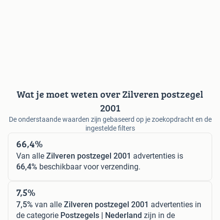
Wat je moet weten over Zilveren postzegel
2001
De onderstaande waarden zijn gebaseerd op je zoekopdracht en de
ingestelde filters
66,4%
Van alle
Zilveren postzegel 2001
advertenties is
66,4%
beschikbaar voor verzending.
7,5%
7,5%
van alle
Zilveren postzegel 2001
advertenties in
de categorie
Postzegels | Nederland
zijn in de