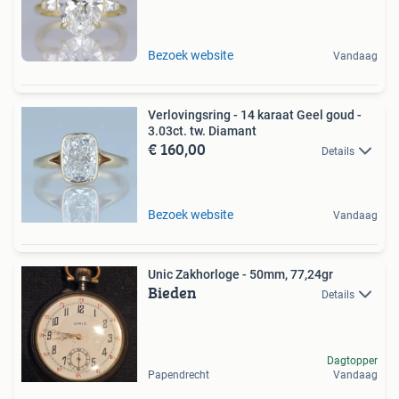
Bezoek website
Vandaag
Verlovingsring - 14 karaat Geel goud -
3.03ct. tw. Diamant
€ 160,00
Details
Bezoek website
Vandaag
Unic Zakhorloge - 50mm, 77,24gr
Bieden
Details
Dagtopper
Papendrecht
Vandaag