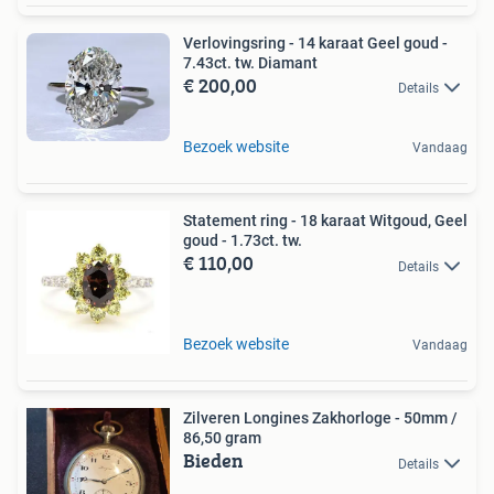
Verlovingsring - 14 karaat Geel goud -
7.43ct. tw. Diamant
€ 200,00
Details
Bezoek website
Vandaag
Statement ring - 18 karaat Witgoud, Geel
goud - 1.73ct. tw.
€ 110,00
Details
Bezoek website
Vandaag
Zilveren Longines Zakhorloge - 50mm /
86,50 gram
Bieden
Details