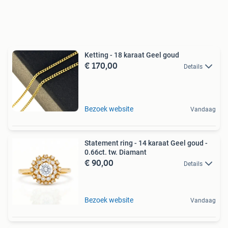
Ketting - 18 karaat Geel goud
€ 170,00
Details
Bezoek website
Vandaag
Statement ring - 14 karaat Geel goud -
0.66ct. tw. Diamant
€ 90,00
Details
Bezoek website
Vandaag