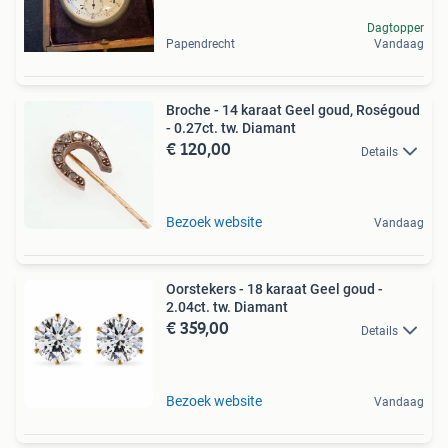
Dagtopper
Papendrecht
Vandaag
Broche - 14 karaat Geel goud, Roségoud
- 0.27ct. tw. Diamant
€ 120,00
Details
Bezoek website
Vandaag
Oorstekers - 18 karaat Geel goud -
2.04ct. tw. Diamant
€ 359,00
Details
Bezoek website
Vandaag