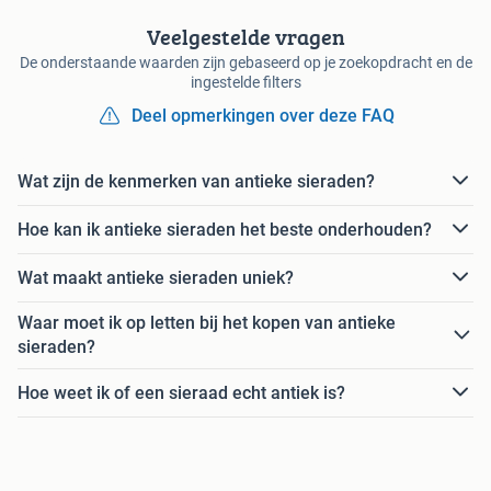
Veelgestelde vragen
De onderstaande waarden zijn gebaseerd op je zoekopdracht en de
ingestelde filters
Deel opmerkingen over deze FAQ
Wat zijn de kenmerken van antieke sieraden?
Hoe kan ik antieke sieraden het beste onderhouden?
Wat maakt antieke sieraden uniek?
Waar moet ik op letten bij het kopen van antieke
sieraden?
Hoe weet ik of een sieraad echt antiek is?