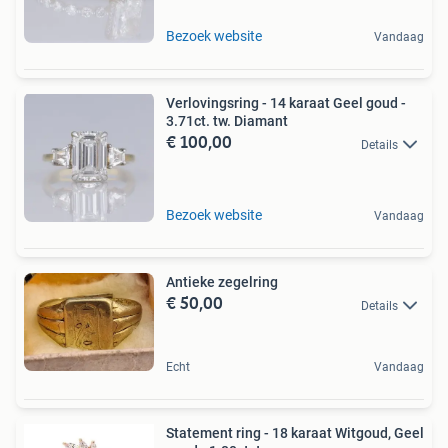
Bezoek website
Vandaag
Verlovingsring - 14 karaat Geel goud -
3.71ct. tw. Diamant
€ 100,00
Details
Bezoek website
Vandaag
Antieke zegelring
€ 50,00
Details
Echt
Vandaag
Statement ring - 18 karaat Witgoud, Geel