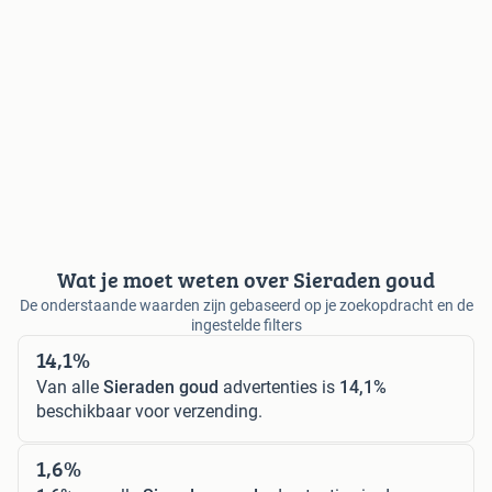
Wat je moet weten over Sieraden goud
De onderstaande waarden zijn gebaseerd op je zoekopdracht en de
ingestelde filters
14,1%
Van alle
Sieraden goud
advertenties is
14,1%
beschikbaar voor verzending.
1,6%