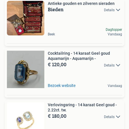
Antieke gouden en zilveren sieraden
Bieden
Details
Dagtopper
Beek
Vandaag
Cocktailring - 14 karaat Geel goud
Aquamarijn - Aquamarijn -
€ 120,00
Details
Bezoek website
Vandaag
Verlovingsring - 14 karaat Geel goud -
2.22ct. tw.
€ 180,00
Details