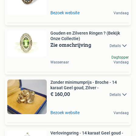
Bezoek website
Vandaag
Gouden en Zilveren Ringen ? (Bekijk
Onze Collectie)
Zie omschrijving
Details
Dagtopper
Wassenaar
Vandaag
Zonder minimumprijs - Broche - 14
karaat Geel goud, Zilver -
€ 160,00
Details
Bezoek website
Vandaag
Verlovingsring - 14 karaat Geel goud -