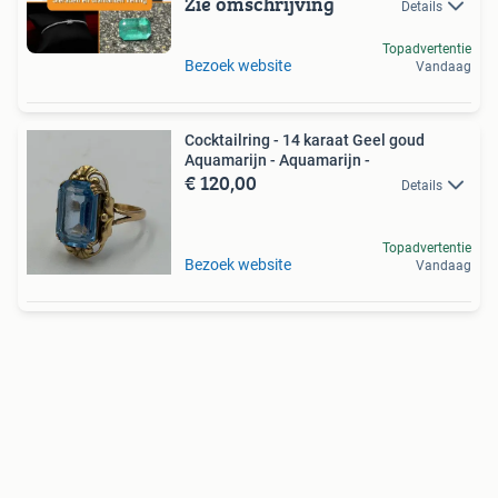
Zie omschrijving
Details
Topadvertentie
Bezoek website
Vandaag
Cocktailring - 14 karaat Geel goud
Aquamarijn - Aquamarijn -
€ 120,00
Details
Topadvertentie
Bezoek website
Vandaag