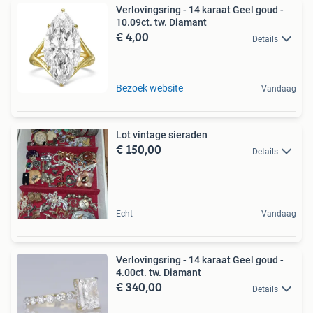
Verlovingsring - 14 karaat Geel goud -
10.09ct. tw. Diamant
€ 4,00
Details
Bezoek website
Vandaag
Lot vintage sieraden
€ 150,00
Details
Echt
Vandaag
Verlovingsring - 14 karaat Geel goud -
4.00ct. tw. Diamant
€ 340,00
Details