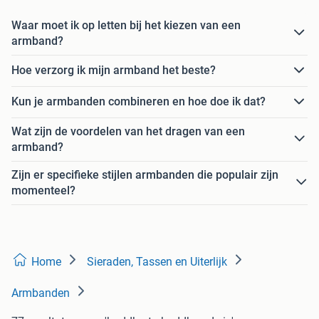
Waar moet ik op letten bij het kiezen van een
armband?
Hoe verzorg ik mijn armband het beste?
Kun je armbanden combineren en hoe doe ik dat?
Wat zijn de voordelen van het dragen van een
armband?
Zijn er specifieke stijlen armbanden die populair zijn
momenteel?
Home
Sieraden, Tassen en Uiterlijk
Armbanden