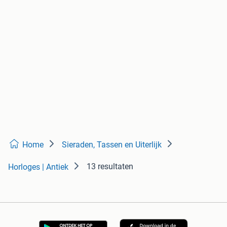
Home
Sieraden, Tassen en Uiterlijk
13 resultaten
Horloges | Antiek