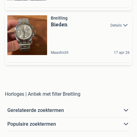
Breitling
Bieden
Details
Maastricht
17 apr 26
Horloges | Antiek met filter Breitling
Gerelateerde zoektermen
Populaire zoektermen