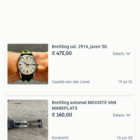
Breitling cal. 2916, jaren '50.
€ 475,00
Details
Capelle aan den IJssel
19 jul 26
Breitling automat MOOISTE VAN
MARKPLATS
€ 160,00
Details
Dordrecht
16 jun 26