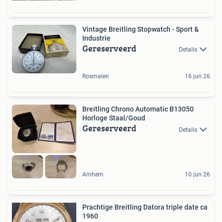
Vintage Breitling Stopwatch - Sport &
Industrie
Gereserveerd
Details
Rosmalen
16 jun 26
Breitling Chrono Automatic B13050
Horloge Staal/Goud
Gereserveerd
Details
Arnhem
10 jun 26
Prachtige Breitling Datora triple date ca
1960