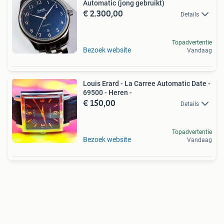
Automatic (jong gebruikt)
€ 2.300,00
Details
Topadvertentie
Bezoek website
Vandaag
Louis Erard - La Carree Automatic Date -
69500 - Heren -
€ 150,00
Details
Topadvertentie
Bezoek website
Vandaag