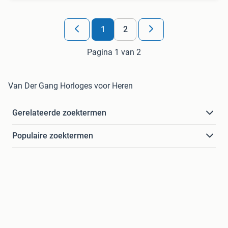
1
2
Pagina 1 van 2
Van Der Gang Horloges voor Heren
Gerelateerde zoektermen
Populaire zoektermen