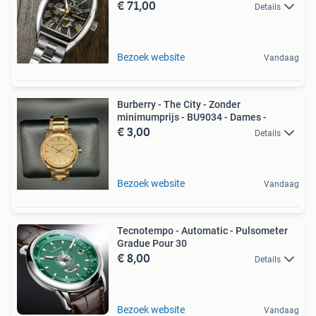
€ 71,00
Details
Bezoek website
Vandaag
Burberry - The City - Zonder
minimumprijs - BU9034 - Dames -
€ 3,00
Details
Bezoek website
Vandaag
Tecnotempo - Automatic - Pulsometer
Gradue Pour 30
€ 8,00
Details
Bezoek website
Vandaag