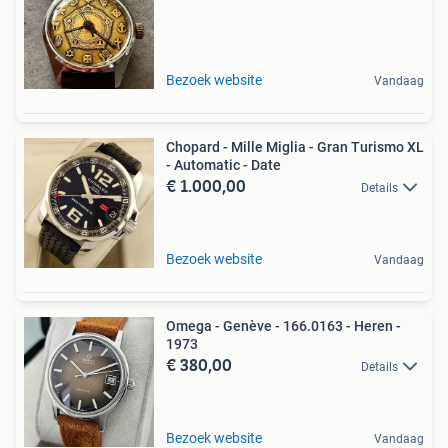
Bezoek website
Vandaag
Chopard - Mille Miglia - Gran Turismo XL
- Automatic - Date
€ 1.000,00
Details
Bezoek website
Vandaag
Omega - Genève - 166.0163 - Heren -
1973
€ 380,00
Details
Bezoek website
Vandaag