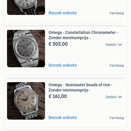
Bezoek website
Vandaag
Omega - Constellation Chronometer -
Zonder minimumprijs -
€ 505,00
Details
Bezoek website
Vandaag
Omega - Seamaster beads of rice -
Zonder minimumprijs -
€ 161,00
Details
Bezoek website
Vandaag