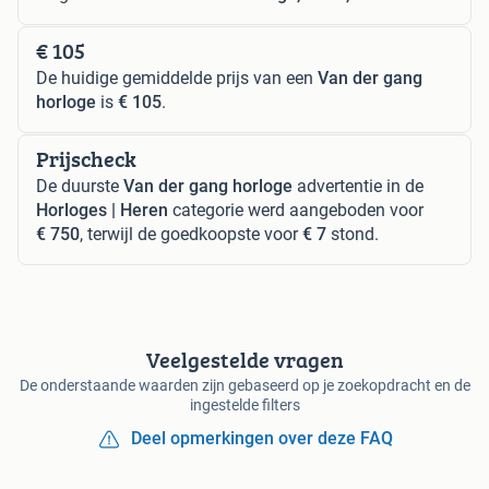
€ 105
De huidige gemiddelde prijs van een
Van der gang
horloge
is
€ 105
.
Prijscheck
De duurste
Van der gang horloge
advertentie in de
Horloges | Heren
categorie werd aangeboden voor
€ 750
, terwijl de goedkoopste voor
€ 7
stond.
Veelgestelde vragen
De onderstaande waarden zijn gebaseerd op je zoekopdracht en de
ingestelde filters
Deel opmerkingen over deze FAQ