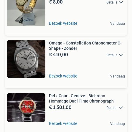
€ 8,00
Details
Bezoek website
Vandaag
Omega - Constellation Chronometer C-
Shape - Zonder
€ 410,00
Details
Bezoek website
Vandaag
DeLaCour - Geneve - Bichrono
Hommage Dual Time Chronograph
€ 1.501,00
Details
Bezoek website
Vandaag