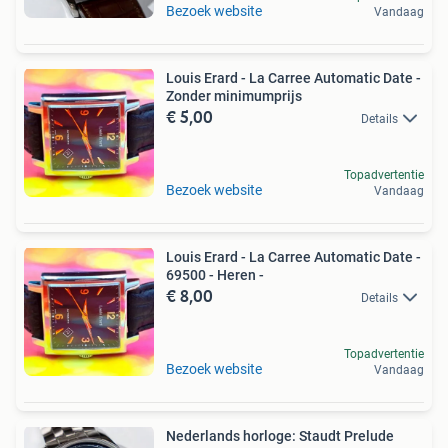
Bezoek website
Vandaag
Louis Erard - La Carree Automatic Date -
Zonder minimumprijs
€ 5,00
Details
Topadvertentie
Bezoek website
Vandaag
Louis Erard - La Carree Automatic Date -
69500 - Heren -
€ 8,00
Details
Topadvertentie
Bezoek website
Vandaag
Nederlands horloge: Staudt Prelude