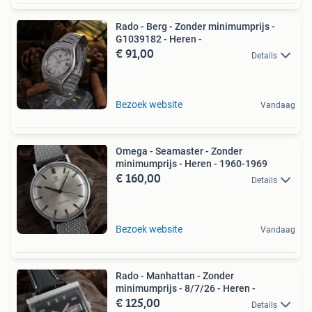
Rado - Berg - Zonder minimumprijs -
G1039182 - Heren -
€ 91,00
Details
Bezoek website
Vandaag
Omega - Seamaster - Zonder
minimumprijs - Heren - 1960-1969
€ 160,00
Details
Bezoek website
Vandaag
Rado - Manhattan - Zonder
minimumprijs - 8/7/26 - Heren -
€ 125,00
Details