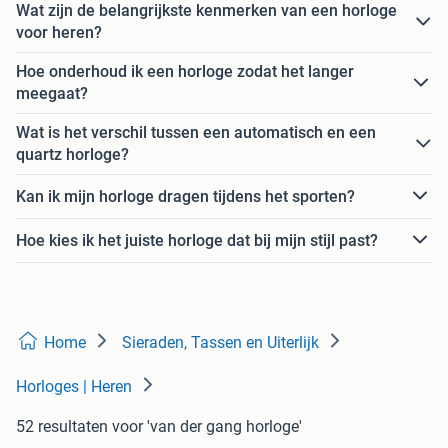
Wat zijn de belangrijkste kenmerken van een horloge
voor heren?
Hoe onderhoud ik een horloge zodat het langer
meegaat?
Wat is het verschil tussen een automatisch en een
quartz horloge?
Kan ik mijn horloge dragen tijdens het sporten?
Hoe kies ik het juiste horloge dat bij mijn stijl past?
Home
Sieraden, Tassen en Uiterlijk
Horloges | Heren
52 resultaten
voor 'van der gang horloge'