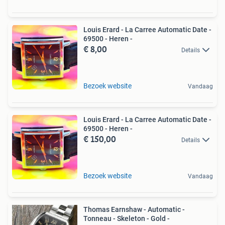
Louis Erard - La Carree Automatic Date -
69500 - Heren -
€ 8,00
Details
Bezoek website
Vandaag
Louis Erard - La Carree Automatic Date -
69500 - Heren -
€ 150,00
Details
Bezoek website
Vandaag
Thomas Earnshaw - Automatic -
Tonneau - Skeleton - Gold -