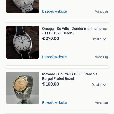
Bezoek website
Vandaag
Omega - De Ville - Zonder minimumprijs
- 111.0132 - Heren -
€ 270,00
Details
Bezoek website
Vandaag
Movado - Cal. 261 (1950) François
Borgel Fluted Bezel -
€ 100,00
Details
Bezoek website
Vandaag