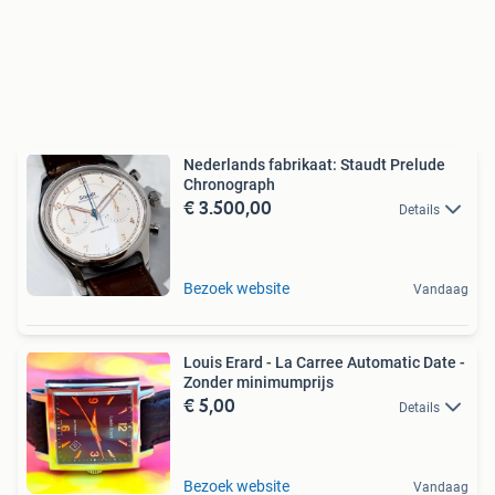
Nederlands fabrikaat: Staudt Prelude
Chronograph
€ 3.500,00
Details
Bezoek website
Vandaag
Louis Erard - La Carree Automatic Date -
Zonder minimumprijs
€ 5,00
Details
Bezoek website
Vandaag