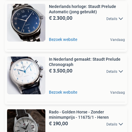
Nederlands horloge: Staudt Prelude
Automatic (jong gebruikt)
€ 2.300,00
Details
Bezoek website
Vandaag
In Nederland gemaakt: Staudt Prelude
Chronograph
€ 3.500,00
Details
Bezoek website
Vandaag
Rado - Golden Horse - Zonder
minimumprijs - 11675/1 - Heren
€ 190,00
Details