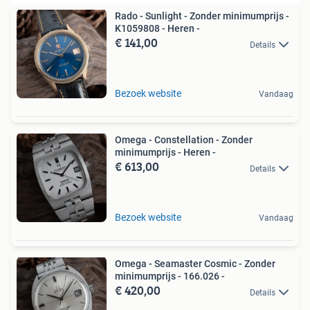
Rado - Sunlight - Zonder minimumprijs -
K1059808 - Heren -
€ 141,00
Details
Bezoek website
Vandaag
Omega - Constellation - Zonder
minimumprijs - Heren -
€ 613,00
Details
Bezoek website
Vandaag
Omega - Seamaster Cosmic - Zonder
minimumprijs - 166.026 -
€ 420,00
Details