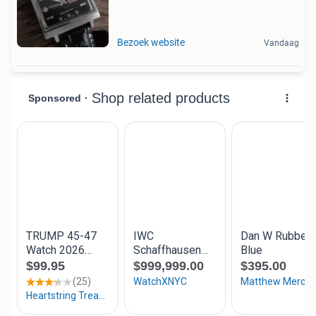
Bezoek website
Vandaag