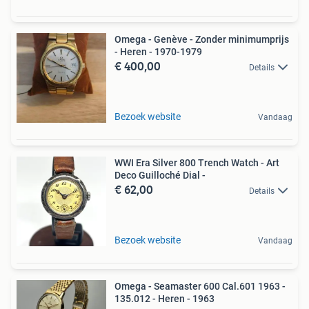
Omega - Genève - Zonder minimumprijs
- Heren - 1970-1979
€ 400,00
Details
Bezoek website
Vandaag
WWI Era Silver 800 Trench Watch - Art
Deco Guilloché Dial -
€ 62,00
Details
Bezoek website
Vandaag
Omega - Seamaster 600 Cal.601 1963 -
135.012 - Heren - 1963