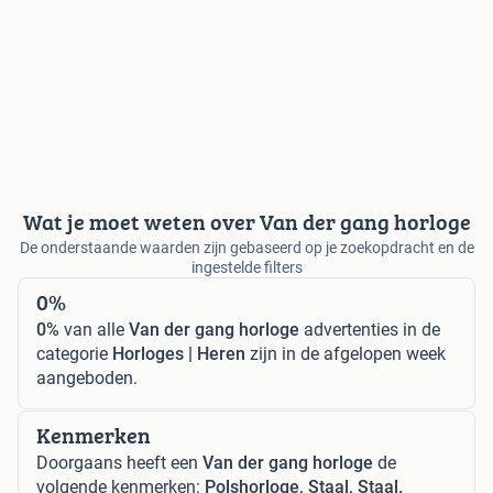
Wat je moet weten over Van der gang horloge
De onderstaande waarden zijn gebaseerd op je zoekopdracht en de
ingestelde filters
0%
0%
van alle
Van der gang horloge
advertenties in de
categorie
Horloges | Heren
zijn in de afgelopen week
aangeboden.
Kenmerken
Doorgaans heeft een
Van der gang horloge
de
volgende kenmerken:
Polshorloge, Staal, Staal.