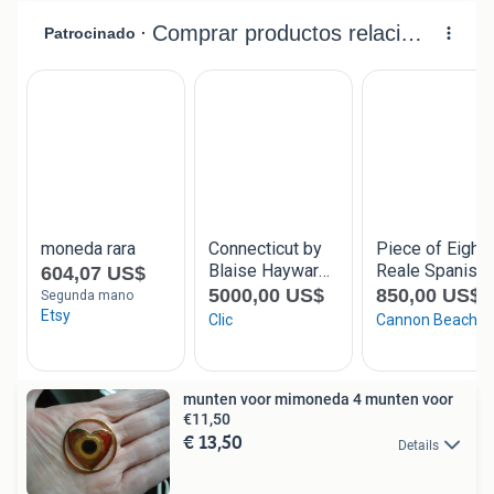
munten voor mimoneda 4 munten voor
€11,50
€ 13,50
Details