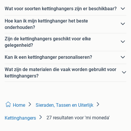
Wat voor soorten kettinghangers zijn er beschikbaar?
Hoe kan ik mijn kettinghanger het beste
onderhouden?
Zijn de kettinghangers geschikt voor elke
gelegenheid?
Kan ik een kettinghanger personaliseren?
Wat zijn de materialen die vaak worden gebruikt voor
kettinghangers?
Home
Sieraden, Tassen en Uiterlijk
27 resultaten
voor 'mi moneda'
Kettinghangers