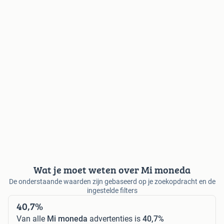
Wat je moet weten over Mi moneda
De onderstaande waarden zijn gebaseerd op je zoekopdracht en de
ingestelde filters
40,7%
Van alle
Mi moneda
advertenties is
40,7%