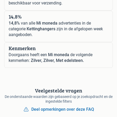
beschikbaar voor verzending.
14,8%
14,8%
van alle
Mi moneda
advertenties in de
categorie
Kettinghangers
zijn in de afgelopen week
aangeboden.
Kenmerken
Doorgaans heeft een
Mi moneda
de volgende
kenmerken:
Zilver, Zilver, Met edelsteen.
Veelgestelde vragen
De onderstaande waarden zijn gebaseerd op je zoekopdracht en de
ingestelde filters
Deel opmerkingen over deze FAQ