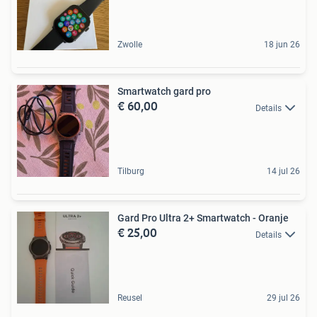
Zwolle
18 jun 26
Smartwatch gard pro
€ 60,00
Details
Tilburg
14 jul 26
Gard Pro Ultra 2+ Smartwatch - Oranje
€ 25,00
Details
Reusel
29 jul 26