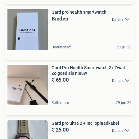
Gard pro health smartwatch
Bieden
Details
Doetinchem
21 jul 26
Gard Pro Health Smartwatch 2+ Zwart -
Zo goed als nieuw
€ 65,00
Details
Rotterdam
29 jun 26
Gard pro ultra 2 + incl oplaadkabel
€ 25,00
Details