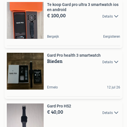
Te koop Gard pro ultra 3 smartwatch ios
en android
€ 100,00
Details
Bergeijk
Eergisteren
Gard Pro health 3 smartwatch
Bieden
Details
Ermelo
12 jul 26
Gard Pro HS2
€ 40,00
Details