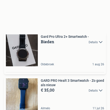
Gard Pro Ultra 2+ Smartwatch -
Bieden
Details
Oldebroek
1 aug 26
GARD PRO Healt 3 Smartwatch - Zo goed
als nieuw
€ 35,00
Details
Almelo
11 jul 26