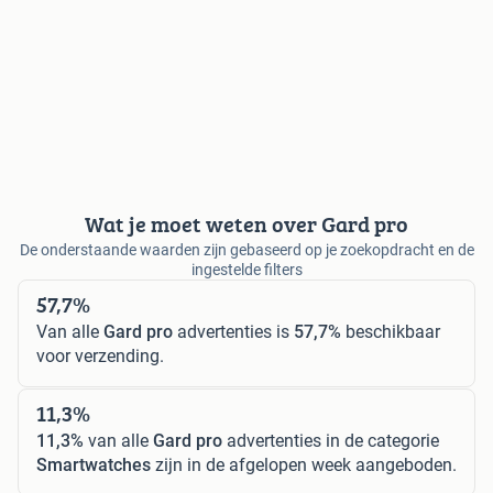
Wat je moet weten over Gard pro
De onderstaande waarden zijn gebaseerd op je zoekopdracht en de
ingestelde filters
57,7%
Van alle
Gard pro
advertenties is
57,7%
beschikbaar
voor verzending.
11,3%
11,3%
van alle
Gard pro
advertenties in de categorie
Smartwatches
zijn in de afgelopen week aangeboden.