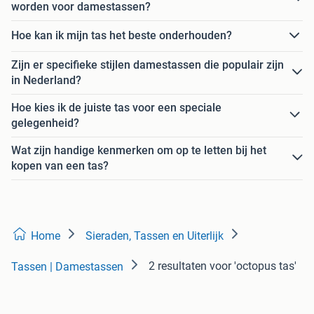
worden voor damestassen?
Hoe kan ik mijn tas het beste onderhouden?
Zijn er specifieke stijlen damestassen die populair zijn
in Nederland?
Hoe kies ik de juiste tas voor een speciale
gelegenheid?
Wat zijn handige kenmerken om op te letten bij het
kopen van een tas?
Home
Sieraden, Tassen en Uiterlijk
2 resultaten
voor 'octopus tas'
Tassen | Damestassen