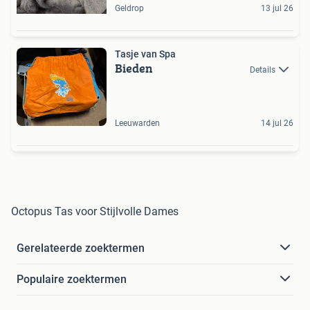
Geldrop
13 jul 26
Tasje van Spa
Bieden
Details
Leeuwarden
14 jul 26
Octopus Tas voor Stijlvolle Dames
Gerelateerde zoektermen
Populaire zoektermen