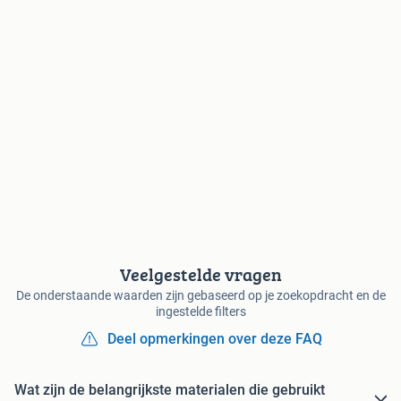
Veelgestelde vragen
De onderstaande waarden zijn gebaseerd op je zoekopdracht en de
ingestelde filters
Deel opmerkingen over deze FAQ
Wat zijn de belangrijkste materialen die gebruikt