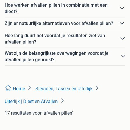
Hoe werken afvallen pillen in combinatie met een
dieet?
Zijn er natuurlijke alternatieven voor afvallen pillen?
Hoe lang duurt het voordat je resultaten ziet van
afvallen pillen?
Wat zijn de belangrijkste overwegingen voordat je
afvallen pillen gebruikt?
Home
Sieraden, Tassen en Uiterlijk
Uiterlijk | Dieet en Afvallen
17 resultaten
voor 'afvallen pillen'