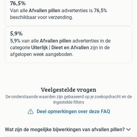
76,5%
Van alle
Afvallen pillen
advertenties is
76,5%
beschikbaar voor verzending.
5,9%
5,9%
van alle
Afvallen pillen
advertenties in de
categorie
Uiterlijk | Dieet en Afvallen
zijn in de
afgelopen week aangeboden.
Veelgestelde vragen
De onderstaande waarden zijn gebaseerd op je zoekopdracht en de
ingestelde filters
Deel opmerkingen over deze FAQ
Wat zijn de mogelijke bijwerkingen van afvallen pillen?