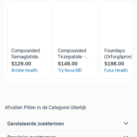
Afvallen Pillen in de Categorie Uiterlijk
Gerelateerde zoektermen