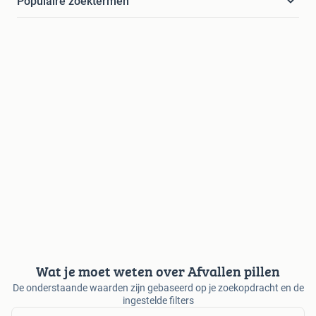
Populaire zoektermen
Wat je moet weten over Afvallen pillen
De onderstaande waarden zijn gebaseerd op je zoekopdracht en de
ingestelde filters