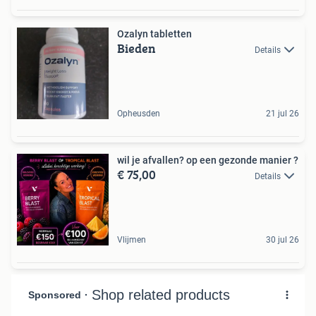
Ozalyn tabletten
Bieden
Details
Opheusden
21 jul 26
wil je afvallen? op een gezonde manier ?
€ 75,00
Details
Vlijmen
30 jul 26