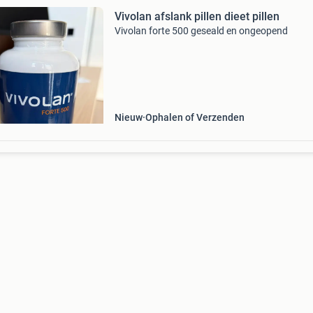
Vivolan afslank pillen dieet pillen
Vivolan forte 500 geseald en ongeopend
Nieuw
Ophalen of Verzenden