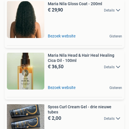
Maria Nila Gloss Coat - 200ml
€ 29,90
Details
Bezoek website
Gisteren
Maria Nila Head & Hair Heal Healing
Cica Oil - 100ml
€ 36,50
Details
Bezoek website
Gisteren
Syoss Curl Cream Gel - drie nieuwe
tubes
€ 2,00
Details