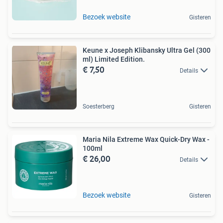
Bezoek website
Gisteren
Keune x Joseph Klibansky Ultra Gel (300
ml) Limited Edition.
€ 7,50
Details
Soesterberg
Gisteren
Maria Nila Extreme Wax Quick-Dry Wax -
100ml
€ 26,00
Details
Bezoek website
Gisteren