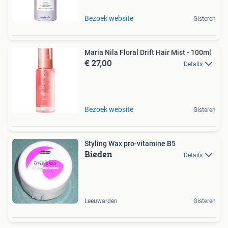
Bezoek website
Gisteren
Maria Nila Floral Drift Hair Mist - 100ml
€ 27,00
Details
Bezoek website
Gisteren
Styling Wax pro-vitamine B5
Bieden
Details
Leeuwarden
Gisteren