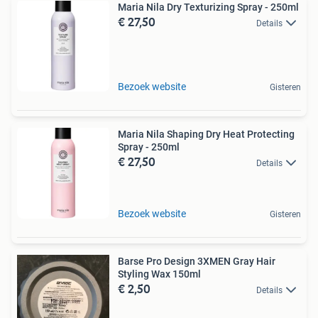
Maria Nila Dry Texturizing Spray - 250ml
€ 27,50
Details
Bezoek website
Gisteren
Maria Nila Shaping Dry Heat Protecting
Spray - 250ml
€ 27,50
Details
Bezoek website
Gisteren
Barse Pro Design 3XMEN Gray Hair
Styling Wax 150ml
€ 2,50
Details