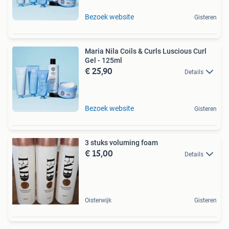
Bezoek website
Gisteren
Maria Nila Coils & Curls Luscious Curl
Gel - 125ml
€ 25,90
Details
Bezoek website
Gisteren
3 stuks voluming foam
€ 15,00
Details
Oisterwijk
Gisteren