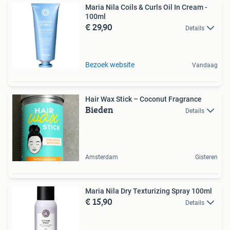
Maria Nila Coils & Curls Oil In Cream -
100ml
€ 29,90
Details
Bezoek website
Vandaag
Hair Wax Stick – Coconut Fragrance
Bieden
Details
Amsterdam
Gisteren
Maria Nila Dry Texturizing Spray 100ml
€ 15,90
Details