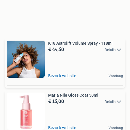
K18 Astrolift Volume Spray - 118ml
€ 44,50
Details
Bezoek website
Vandaag
Maria Nila Gloss Coat 50ml
€ 15,00
Details
Bezoek website
Vandaag