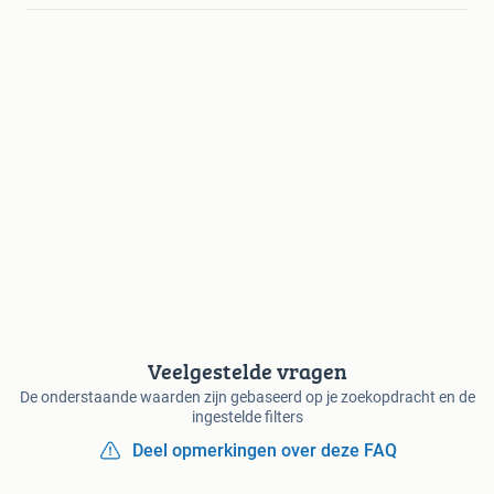
Veelgestelde vragen
De onderstaande waarden zijn gebaseerd op je zoekopdracht en de
ingestelde filters
Deel opmerkingen over deze FAQ