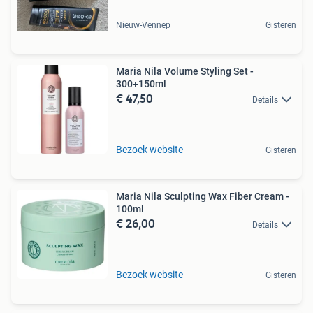
Nieuw-Vennep
Gisteren
Maria Nila Volume Styling Set -
300+150ml
€ 47,50
Details
Bezoek website
Gisteren
Maria Nila Sculpting Wax Fiber Cream -
100ml
€ 26,00
Details
Bezoek website
Gisteren