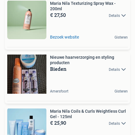
Maria Nila Texturizing Spray Wax -
200ml
€ 27,50
Details
Bezoek website
Gisteren
Nieuwe haarverzorging en styling
producten
Bieden
Details
Amersfoort
Gisteren
Maria Nila Coils & Curls Weightless Curl
Gel - 125ml
€ 25,90
Details