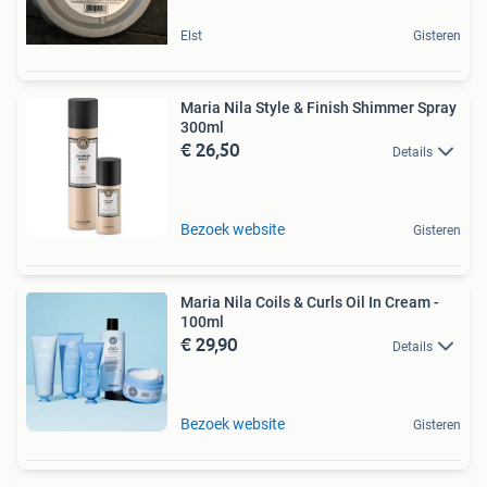
Elst
Gisteren
Maria Nila Style & Finish Shimmer Spray
300ml
€ 26,50
Details
Bezoek website
Gisteren
Maria Nila Coils & Curls Oil In Cream -
100ml
€ 29,90
Details
Bezoek website
Gisteren