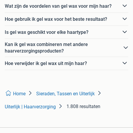
Wat zijn de voordelen van gel wax voor mijn haar?
Hoe gebruik ik gel wax voor het beste resultaat?
Is gel wax geschikt voor elke haartype?
Kan ik gel wax combineren met andere
haarverzorgingsproducten?
Hoe verwijder ik gel wax uit mijn haar?
Home
Sieraden, Tassen en Uiterlijk
1.808 resultaten
Uiterlijk | Haarverzorging