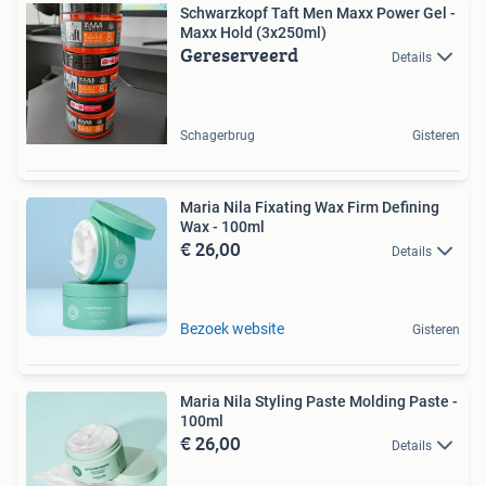
Schwarzkopf Taft Men Maxx Power Gel -
Maxx Hold (3x250ml)
Gereserveerd
Details
Schagerbrug
Gisteren
Maria Nila Fixating Wax Firm Defining
Wax - 100ml
€ 26,00
Details
Bezoek website
Gisteren
Maria Nila Styling Paste Molding Paste -
100ml
€ 26,00
Details