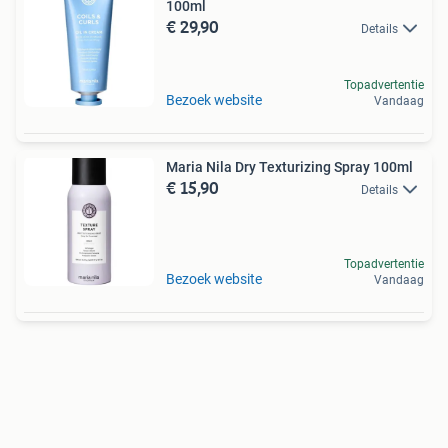
100ml
€ 29,90
Details
Topadvertentie
Bezoek website
Vandaag
Maria Nila Dry Texturizing Spray 100ml
€ 15,90
Details
Topadvertentie
Bezoek website
Vandaag