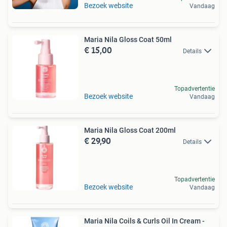
Bezoek website
Vandaag
Maria Nila Gloss Coat 50ml
€ 15,00
Details
Topadvertentie
Bezoek website
Vandaag
Maria Nila Gloss Coat 200ml
€ 29,90
Details
Topadvertentie
Bezoek website
Vandaag
Maria Nila Coils & Curls Oil In Cream -