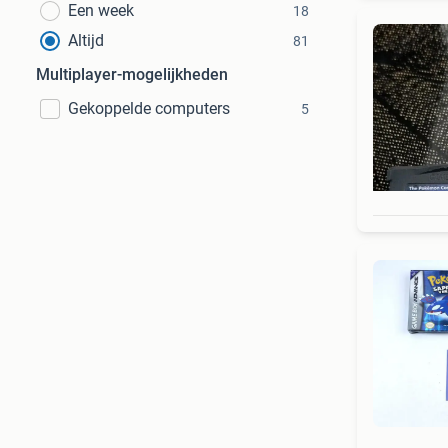
Een week
18
Altijd
81
Multiplayer-mogelijkheden
Gekoppelde computers
5